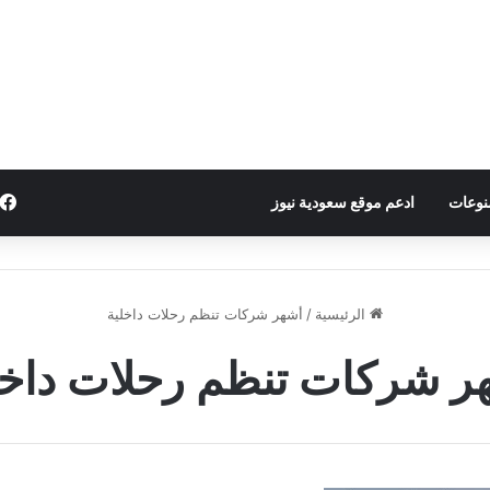
نوعات
ادعم موقع سعودية نيوز
الرئيسية
/
أشهر شركات تنظم رحلات داخلية
ر شركات تنظم رحلات داخل