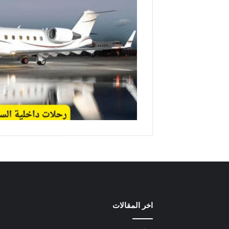
اخر المقالات