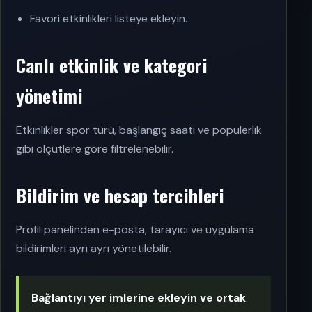
Favori etkinlikleri listeye ekleyin.
Canlı etkinlik ve kategori
yönetimi
Etkinlikler spor türü, başlangıç saati ve popülerlik
gibi ölçütlere göre filtrelenebilir.
Bildirim ve hesap tercihleri
Profil panelinden e-posta, tarayıcı ve uygulama
bildirimleri ayrı ayrı yönetilebilir.
Bağlantıyı yer imlerine ekleyin ve ortak