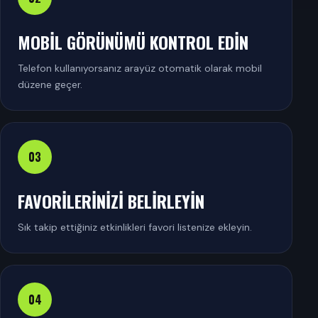
MOBIL GÖRÜNÜMÜ KONTROL EDIN
Telefon kullanıyorsanız arayüz otomatik olarak mobil
düzene geçer.
03
FAVORILERINIZI BELIRLEYIN
Sık takip ettiğiniz etkinlikleri favori listenize ekleyin.
04