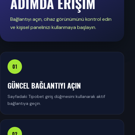
ADIMDA ERIŞIM
Bağlantıyı açın, cihaz görünümünü kontrol edin
ve kişisel panelinizi kullanmaya başlayın.
01
GÜNCEL BAĞLANTIYI AÇIN
Sayfadaki Tipobet giriş düğmesini kullanarak aktif
bağlantıya geçin.
02