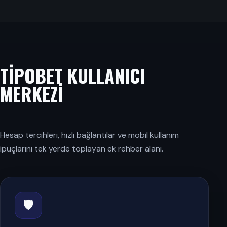
TIPOBET KULLANICI
MERKEZI
Hesap tercihleri, hızlı bağlantılar ve mobil kullanım
ipuçlarını tek yerde toplayan ek rehber alanı.
🛡️