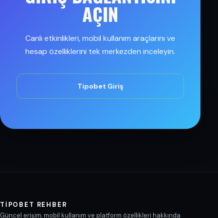
AÇIN
Canlı etkinlikleri, mobil kullanım araçlarını ve
hesap özelliklerini tek merkezden inceleyin.
Tipobet Giriş
TIPOBET REHBER
Güncel erişim, mobil kullanım ve platform özellikleri hakkında