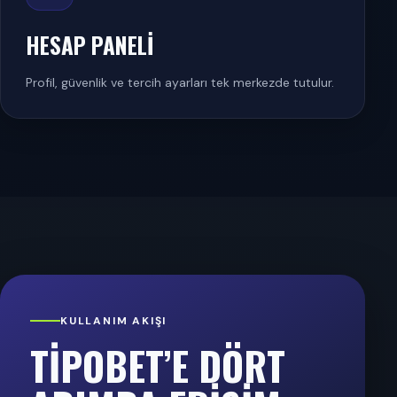
HESAP PANELI
Profil, güvenlik ve tercih ayarları tek merkezde tutulur.
KULLANIM AKIŞI
TIPOBET’E DÖRT