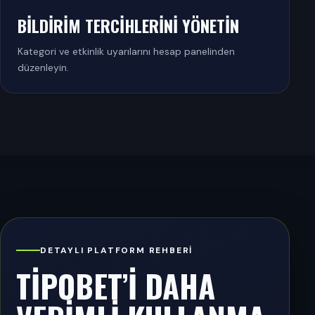
BILDIRIM TERCIHLERINI YÖNETIN
Kategori ve etkinlik uyarılarını hesap panelinden
düzenleyin.
DETAYLI PLATFORM REHBERI
TIPOBET’I DAHA