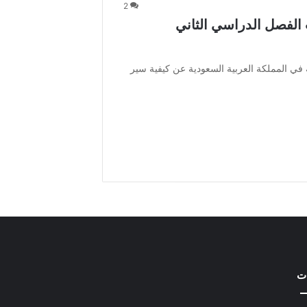
2
 الفصل الدراسي الثاني
ة في المملكة العربية السعودية عن كيفية سير
ات