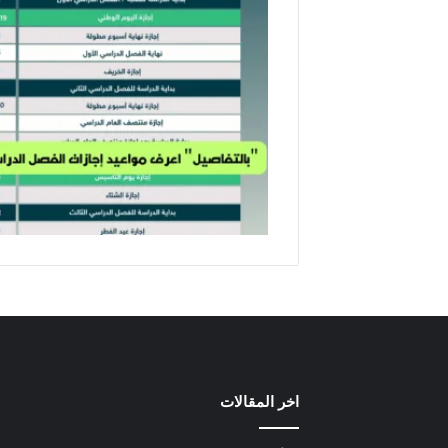
اخر المقالات