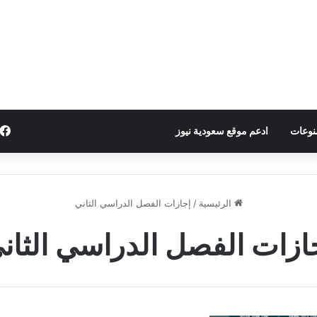
نوعات
ادعم موقع سعودية نيوز
الرئيسية
/
إجازات الفصل الدراسي الثاني
ازات الفصل الدراسي الثان