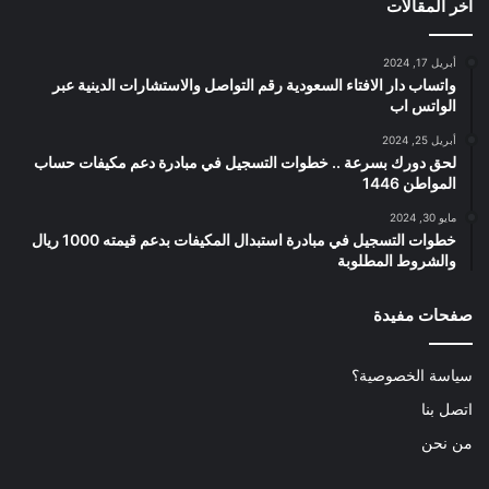
اخر المقالات
أبريل 17, 2024
واتساب دار الافتاء السعودية رقم التواصل والاستشارات الدينية عبر
الواتس اب
أبريل 25, 2024
لحق دورك بسرعة .. خطوات التسجيل في مبادرة دعم مكيفات حساب
المواطن 1446
مايو 30, 2024
خطوات التسجيل في مبادرة استبدال المكيفات بدعم قيمته 1000 ريال
والشروط المطلوبة
صفحات مفيدة
سياسة الخصوصية؟
اتصل بنا
من نحن