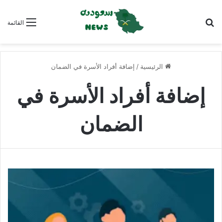
بحث عن
القائمة
الرئيسية
/
إضافة أفراد الأسرة في الضمان
إضافة أفراد الأسرة في
الضمان