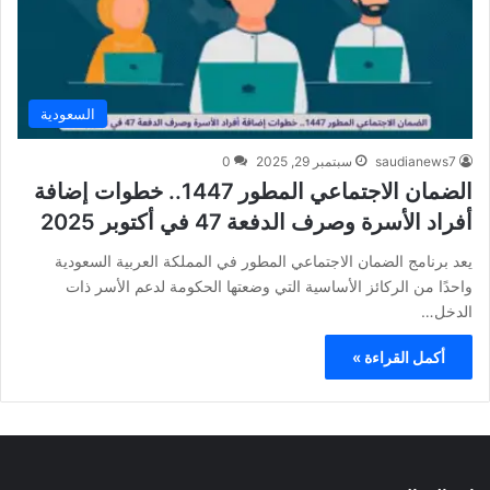
السعودية
saudianews7
سبتمبر 29, 2025
0
الضمان الاجتماعي المطور 1447.. خطوات إضافة
أفراد الأسرة وصرف الدفعة 47 في أكتوبر 2025
يعد برنامج الضمان الاجتماعي المطور في المملكة العربية السعودية
واحدًا من الركائز الأساسية التي وضعتها الحكومة لدعم الأسر ذات
الدخل…
أكمل القراءة »