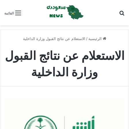
بحث عن
القائمة
الرئيسية
/
الاستعلام عن نتائج القبول وزارة الداخلية
الاستعلام عن نتائج القبول
وزارة الداخلية