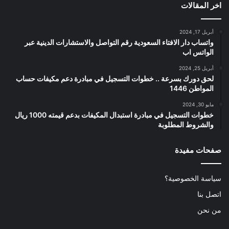
اخر المقالات
أبريل 17, 2024
واتساب دار الافتاء السعودية رقم التواصل والاستشارات الدينية عبر
الواتس اب
أبريل 25, 2024
لحق دورك بسرعة .. خطوات التسجيل في مبادرة دعم مكيفات حساب
المواطن 1446
مايو 30, 2024
خطوات التسجيل في مبادرة استبدال المكيفات بدعم قيمته 1000 ريال
والشروط المطلوبة
صفحات مفيدة
سياسة الخصوصية؟
اتصل بنا
من نحن