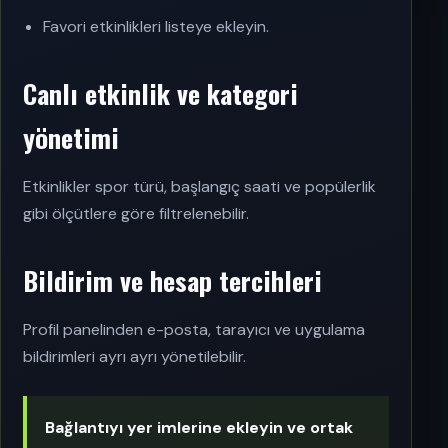
Favori etkinlikleri listeye ekleyin.
Canlı etkinlik ve kategori
yönetimi
Etkinlikler spor türü, başlangıç saati ve popülerlik
gibi ölçütlere göre filtrelenebilir.
Bildirim ve hesap tercihleri
Profil panelinden e-posta, tarayıcı ve uygulama
bildirimleri ayrı ayrı yönetilebilir.
Bağlantıyı yer imlerine ekleyin ve ortak