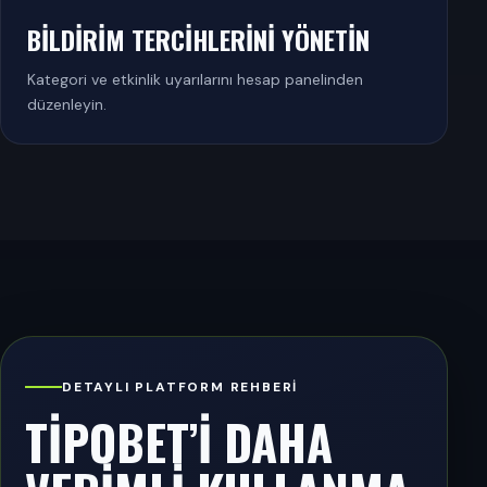
BILDIRIM TERCIHLERINI YÖNETIN
Kategori ve etkinlik uyarılarını hesap panelinden
düzenleyin.
DETAYLI PLATFORM REHBERI
TIPOBET’I DAHA