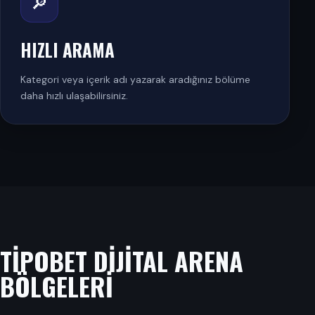
🔎
HIZLI ARAMA
Kategori veya içerik adı yazarak aradığınız bölüme
daha hızlı ulaşabilirsiniz.
TIPOBET DIJITAL ARENA
BÖLGELERI