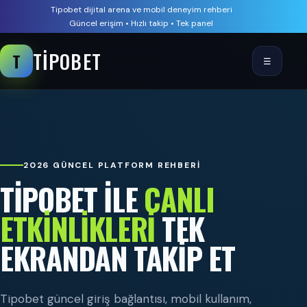
Tipobet dijital arena ve mobil deneyim rehberi
Güncel erişim • Hızlı takip • Tek panel
TIPOBET
T
☰
2026 GÜNCEL PLATFORM REHBERI
TIPOBET ILE
CANLI
ETKINLIKLERI
TEK
EKRANDAN TAKIP ET
Tipobet güncel giriş bağlantısı, mobil kullanım,