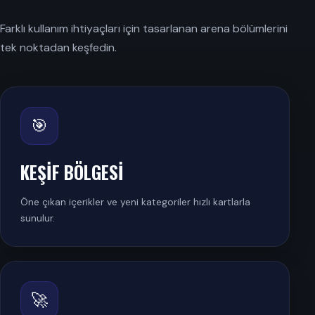
Farklı kullanım ihtiyaçları için tasarlanan arena bölümlerini
tek noktadan keşfedin.
🎯
KEŞIF BÖLGESI
Öne çıkan içerikler ve yeni kategoriler hızlı kartlarla
sunulur.
🚀