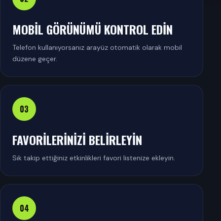
MOBIL GÖRÜNÜMÜ KONTROL EDIN
Telefon kullanıyorsanız arayüz otomatik olarak mobil
düzene geçer.
03
FAVORILERINIZI BELIRLEYIN
Sık takip ettiğiniz etkinlikleri favori listenize ekleyin.
04