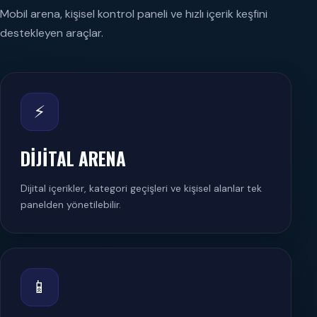
Mobil arena, kişisel kontrol paneli ve hızlı içerik keşfini
destekleyen araçlar.
⚡
DIJITAL ARENA
Dijital içerikler, kategori geçişleri ve kişisel alanlar tek
panelden yönetilebilir.
📱