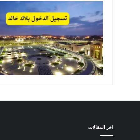
اخر المقالات