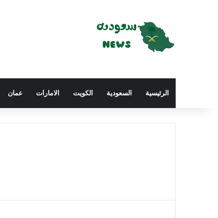
الرئيسية
السعودية
الكويت
الامارات
عمان