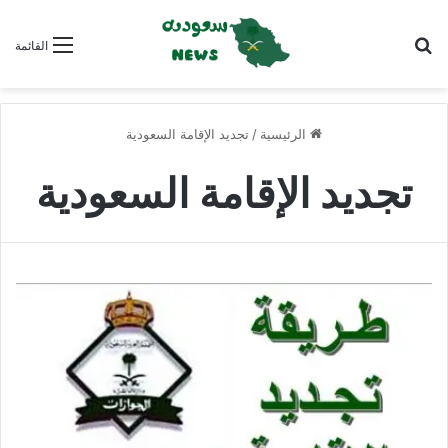
بحث عن
القائمة
الرئيسية
/
تجديد الإقامة السعودية
تجديد الإقامة السعودية