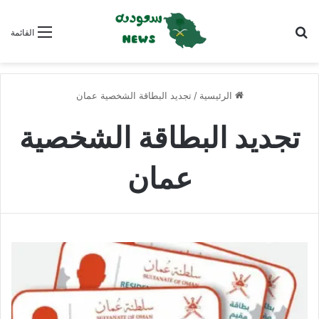
بحث عن
القائمة
الرئيسية
/
تجديد البطاقة الشخصية عمان
تجديد البطاقة الشخصية
عمان