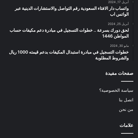
أبريل 17, 2024
واتساب دار الافتاء السعودية رقم التواصل والاستشارات الدينية عبر
الواتس اب
أبريل 25, 2024
لحق دورك بسرعة .. خطوات التسجيل في مبادرة دعم مكيفات حساب
المواطن 1446
مايو 30, 2024
خطوات التسجيل في مبادرة استبدال المكيفات بدعم قيمته 1000 ريال
والشروط المطلوبة
صفحات مفيدة
سياسة الخصوصية؟
اتصل بنا
من نحن
علامات