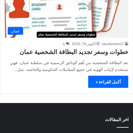
عمان
saudianews7
أكتوبر 19, 2025
0
خطوات وسعر تجديد البطاقة الشخصية عمان
تعد البطاقة الشخصية من أهم الوثائق الرسمية في سلطنة عمان، فهي
تستخدم لإثبات الهوية في جميع المعاملات الحكومية والخاصة، مثل…
أكمل القراءة »
اخر المقالات