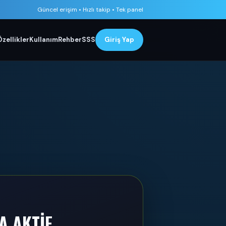
Güncel erişim • Hızlı takip • Tek panel
Özellikler
Kullanım
Rehber
SSS
Giriş Yap
A AKTIF