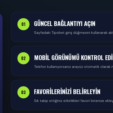
GÜNCEL BAĞLANTIYI AÇIN
01
Sayfadaki Tipobet giriş düğmesini kullanarak akt
MOBIL GÖRÜNÜMÜ KONTROL ED
02
Telefon kullanıyorsanız arayüz otomatik olarak
FAVORILERINIZI BELIRLEYIN
03
Sık takip ettiğiniz etkinlikleri favori listenize ekle