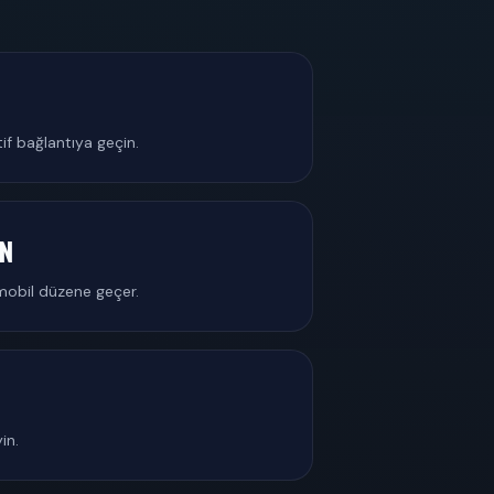
if bağlantıya geçin.
IN
 mobil düzene geçer.
yin.