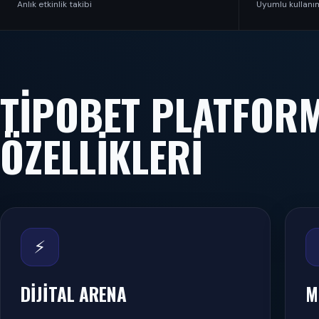
Anlık etkinlik takibi
Uyumlu kullanı
TIPOBET PLATFOR
ÖZELLIKLERI
⚡
DIJITAL ARENA
M