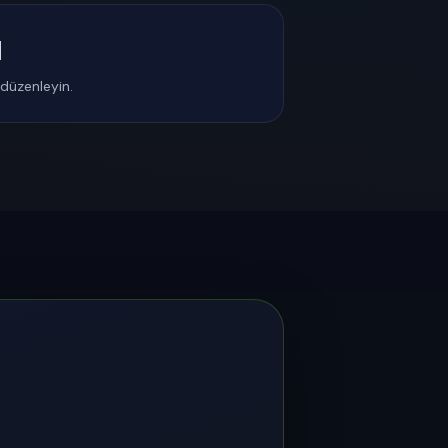
N
 düzenleyin.