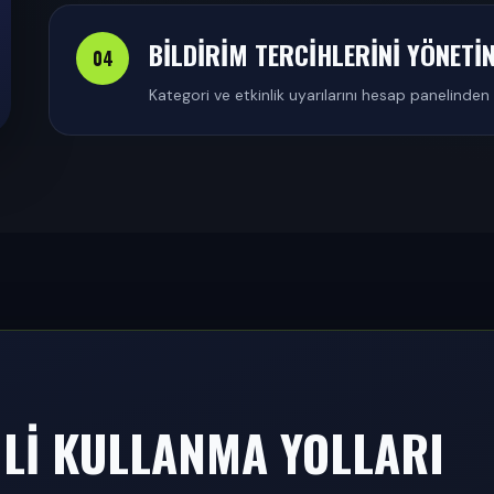
BILDIRIM TERCIHLERINI YÖNETI
04
Kategori ve etkinlik uyarılarını hesap panelinden
MLI KULLANMA YOLLARI