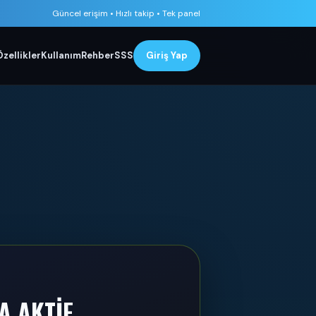
Güncel erişim • Hızlı takip • Tek panel
Özellikler
Kullanım
Rehber
SSS
Giriş Yap
A AKTIF