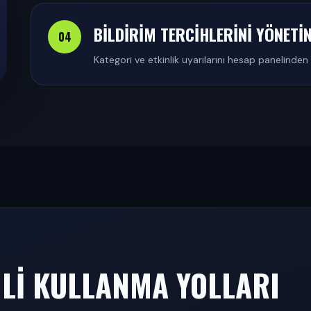
BILDIRIM TERCIHLERINI YÖNETI
04
Kategori ve etkinlik uyarılarını hesap panelinden
MLI KULLANMA YOLLARI