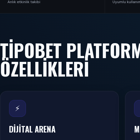
Anlık etkinlik takibi
Uyumlu kullanı
TIPOBET PLATFOR
ÖZELLIKLERI
⚡
DIJITAL ARENA
M