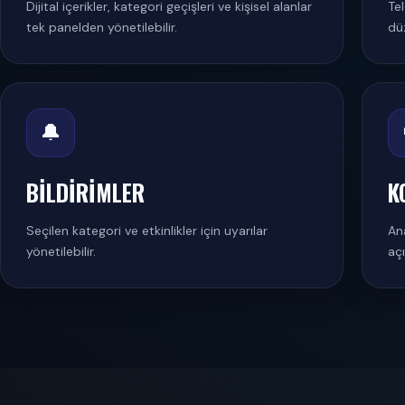
Dijital içerikler, kategori geçişleri ve kişisel alanlar
Te
tek panelden yönetilebilir.
dü
🔔
BILDIRIMLER
K
Seçilen kategori ve etkinlikler için uyarılar
An
yönetilebilir.
açıl