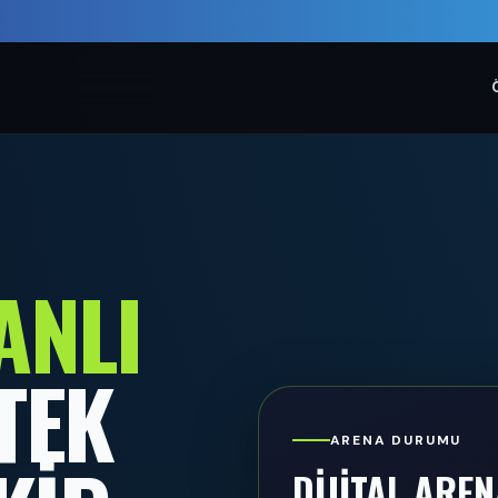
ANLI
TEK
ARENA DURUMU
DIJITAL AREN