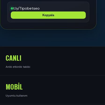
t.ly/Tipobetseo
Kopyala
CANLI
Anlık etkinlik takibi
MOBIL
Uyumlu kullanım