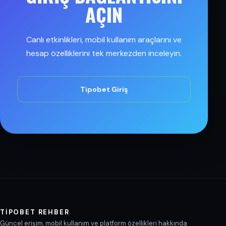
AÇIN
Canlı etkinlikleri, mobil kullanım araçlarını ve
hesap özelliklerini tek merkezden inceleyin.
Tipobet Giriş
TIPOBET REHBER
Güncel erişim, mobil kullanım ve platform özellikleri hakkında