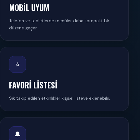
MOBIL UYUM
Telefon ve tabletlerde menüler daha kompakt bir
düzene geçer.
⭐
FAVORI LISTESI
Sık takip edilen etkinlikler kişisel listeye eklenebilir.
🔔