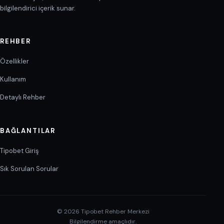
bilgilendirici içerik sunar.
REHBER
Özellikler
Kullanım
Detaylı Rehber
BAĞLANTILAR
Tipobet Giriş
Sık Sorulan Sorular
© 2026 Tipobet Rehber Merkezi
Bilgilendirme amaçlıdır.