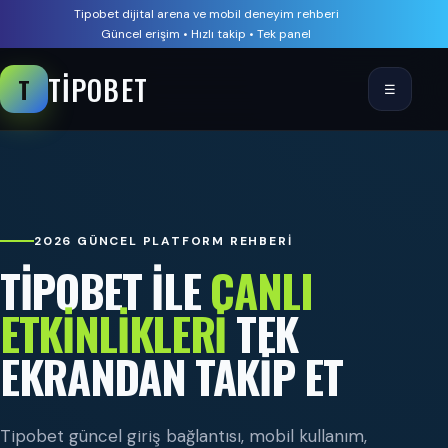
Tipobet dijital arena ve mobil deneyim rehberi
Güncel erişim • Hızlı takip • Tek panel
TIPOBET
T
☰
2026 GÜNCEL PLATFORM REHBERI
TIPOBET ILE
CANLI
ETKINLIKLERI
TEK
EKRANDAN TAKIP ET
Tipobet güncel giriş bağlantısı, mobil kullanım,