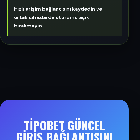
Hızlı erişim bağlantısını kaydedin ve
ortak cihazlarda oturumu açık
bırakmayın.
TIPOBET GÜNCEL
GIRIŞ BAĞLANTISINI