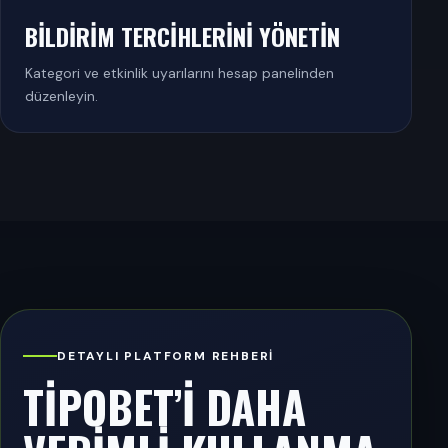
BILDIRIM TERCIHLERINI YÖNETIN
Kategori ve etkinlik uyarılarını hesap panelinden
düzenleyin.
DETAYLI PLATFORM REHBERI
TIPOBET’I DAHA