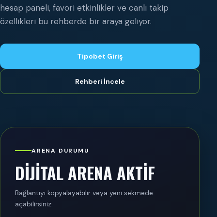
hesap paneli, favori etkinlikler ve canlı takip
özellikleri bu rehberde bir araya geliyor.
Tipobet Giriş
Rehberi İncele
ARENA DURUMU
DIJITAL ARENA AKTIF
Bağlantıyı kopyalayabilir veya yeni sekmede
açabilirsiniz.