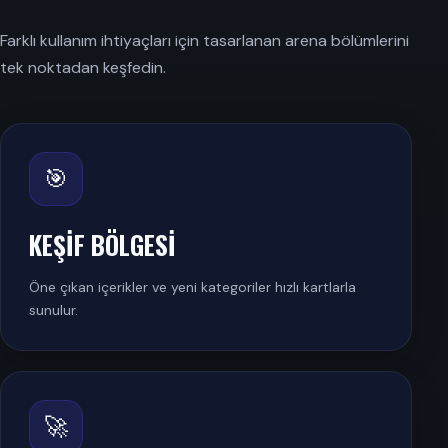
Farklı kullanım ihtiyaçları için tasarlanan arena bölümlerini
tek noktadan keşfedin.
🎯
KEŞIF BÖLGESI
Öne çıkan içerikler ve yeni kategoriler hızlı kartlarla
sunulur.
🚀