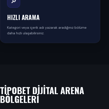
🔎
HIZLI ARAMA
Kategori veya içerik adı yazarak aradığınız bölüme
daha hızlı ulaşabilirsiniz.
TIPOBET DIJITAL ARENA
BÖLGELERI