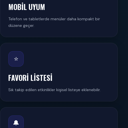
MOBIL UYUM
Telefon ve tabletlerde menüler daha kompakt bir
düzene geçer.
⭐
FAVORI LISTESI
Sık takip edilen etkinlikler kişisel listeye eklenebilir.
🔔