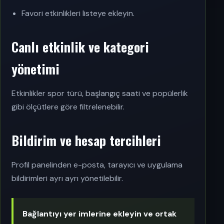
Favori etkinlikleri listeye ekleyin.
Canlı etkinlik ve kategori
yönetimi
Etkinlikler spor türü, başlangıç saati ve popülerlik
gibi ölçütlere göre filtrelenebilir.
Bildirim ve hesap tercihleri
Profil panelinden e-posta, tarayıcı ve uygulama
bildirimleri ayrı ayrı yönetilebilir.
Bağlantıyı yer imlerine ekleyin ve ortak