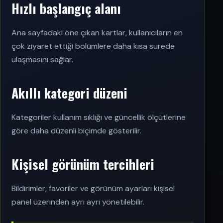
Hızlı başlangıç alanı
Ana sayfadaki öne çıkan kartlar, kullanıcıların en
çok ziyaret ettiği bölümlere daha kısa sürede
ulaşmasını sağlar.
Akıllı kategori düzeni
Kategoriler kullanım sıklığı ve güncellik ölçütlerine
göre daha düzenli biçimde gösterilir.
Kişisel görünüm tercihleri
Bildirimler, favoriler ve görünüm ayarları kişisel
panel üzerinden ayrı ayrı yönetilebilir.