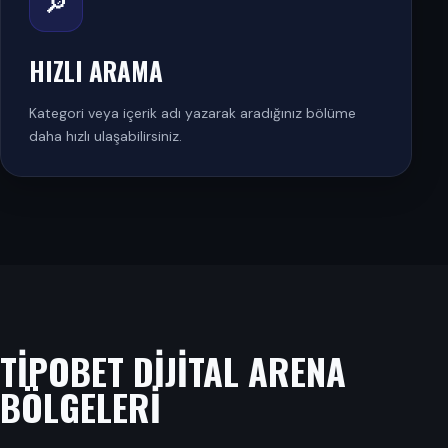
🔎
HIZLI ARAMA
Kategori veya içerik adı yazarak aradığınız bölüme
daha hızlı ulaşabilirsiniz.
TIPOBET DIJITAL ARENA
BÖLGELERI