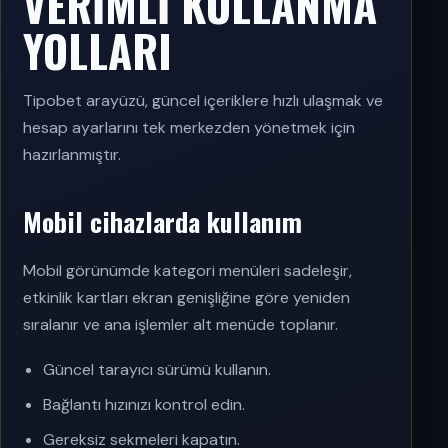
VERIMLI KULLANMA
YOLLARI
Tipobet arayüzü, güncel içeriklere hızlı ulaşmak ve
hesap ayarlarını tek merkezden yönetmek için
hazırlanmıştır.
Mobil cihazlarda kullanım
Mobil görünümde kategori menüleri sadeleşir,
etkinlik kartları ekran genişliğine göre yeniden
sıralanır ve ana işlemler alt menüde toplanır.
Güncel tarayıcı sürümü kullanın.
Bağlantı hızınızı kontrol edin.
Gereksiz sekmeleri kapatın.