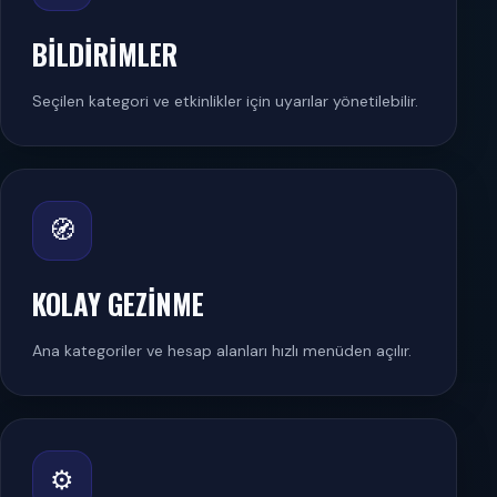
BILDIRIMLER
Seçilen kategori ve etkinlikler için uyarılar yönetilebilir.
🧭
KOLAY GEZINME
Ana kategoriler ve hesap alanları hızlı menüden açılır.
⚙️