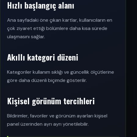
Hızlı başlangıç alanı
Ana sayfadaki öne çıkan kartlar, kullanıcıların en
çok ziyaret ettiği bölümlere daha kısa sürede
ulaşmasını sağlar.
Akıllı kategori düzeni
Kategoriler kullanım sıklığı ve güncellik ölçütlerine
göre daha düzenli biçimde gösterilir.
Kişisel görünüm tercihleri
Bildirimler, favoriler ve görünüm ayarları kişisel
panel üzerinden ayrı ayrı yönetilebilir.