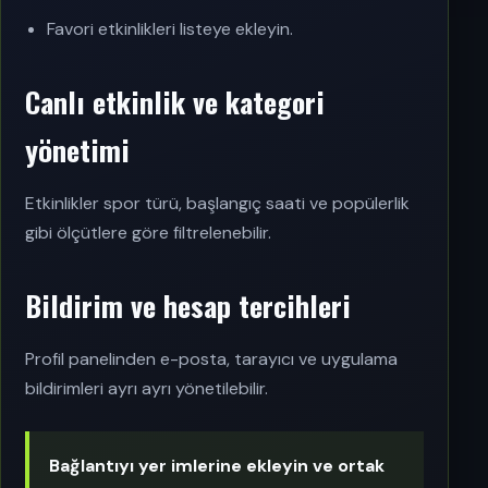
Favori etkinlikleri listeye ekleyin.
Canlı etkinlik ve kategori
yönetimi
Etkinlikler spor türü, başlangıç saati ve popülerlik
gibi ölçütlere göre filtrelenebilir.
Bildirim ve hesap tercihleri
Profil panelinden e-posta, tarayıcı ve uygulama
bildirimleri ayrı ayrı yönetilebilir.
Bağlantıyı yer imlerine ekleyin ve ortak