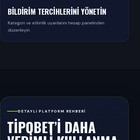
BILDIRIM TERCIHLERINI YÖNETIN
Kategori ve etkinlik uyarılarını hesap panelinden
düzenleyin.
DETAYLI PLATFORM REHBERI
TIPOBET’I DAHA