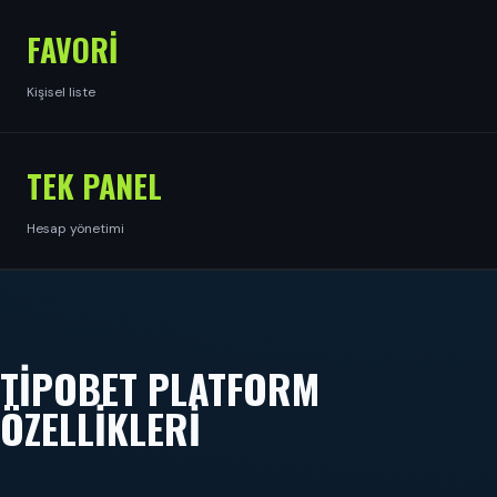
FAVORI
Kişisel liste
TEK PANEL
Hesap yönetimi
TIPOBET PLATFORM
ÖZELLIKLERI