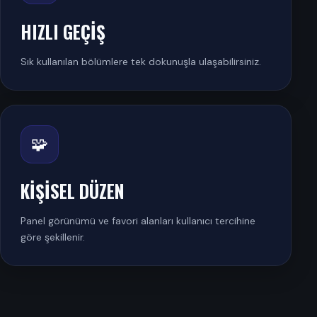
HIZLI GEÇIŞ
Sık kullanılan bölümlere tek dokunuşla ulaşabilirsiniz.
🧩
KIŞISEL DÜZEN
Panel görünümü ve favori alanları kullanıcı tercihine
göre şekillenir.