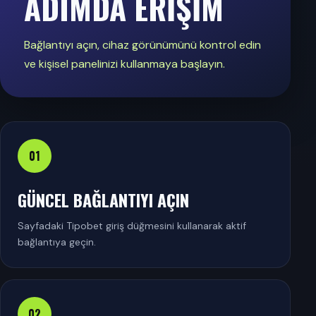
ADIMDA ERIŞIM
Bağlantıyı açın, cihaz görünümünü kontrol edin
ve kişisel panelinizi kullanmaya başlayın.
01
GÜNCEL BAĞLANTIYI AÇIN
Sayfadaki Tipobet giriş düğmesini kullanarak aktif
bağlantıya geçin.
02