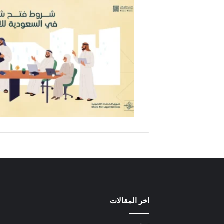
اخر المقالات