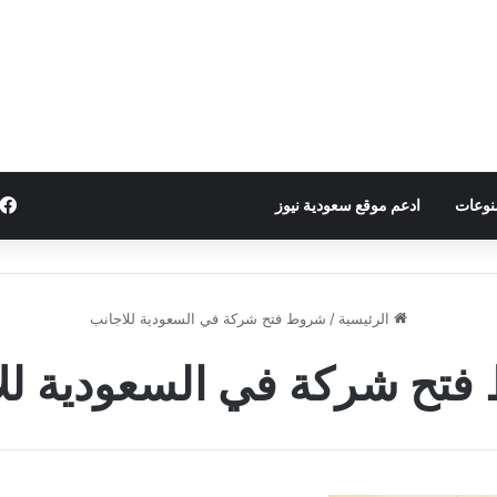
نوعات
ادعم موقع سعودية نيوز
الرئيسية
/
شروط فتح شركة في السعودية للاجانب
تح شركة في السعودية لل