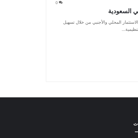
0
السعودية
الاستثمار المحلي والأجنبي من خلال تسهيل
تنظيمية…
ات