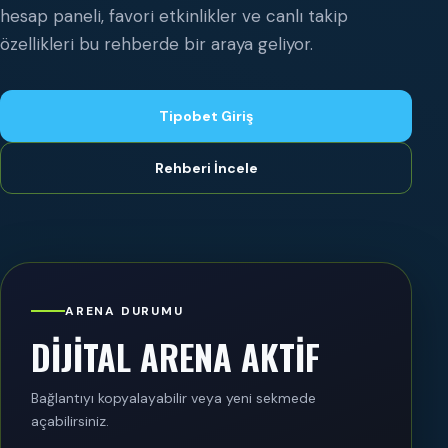
hesap paneli, favori etkinlikler ve canlı takip
özellikleri bu rehberde bir araya geliyor.
Tipobet Giriş
Rehberi İncele
ARENA DURUMU
DIJITAL ARENA AKTIF
Bağlantıyı kopyalayabilir veya yeni sekmede
açabilirsiniz.