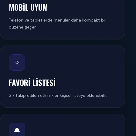
MOBIL UYUM
Telefon ve tabletlerde menüler daha kompakt bir
düzene geçer.
⭐
FAVORI LISTESI
Sık takip edilen etkinlikler kişisel listeye eklenebilir.
🔔