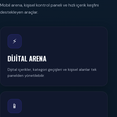
Mobil arena, kişisel kontrol paneli ve hızlı içerik keşfini
destekleyen araçlar.
⚡
DIJITAL ARENA
Dijital içerikler, kategori geçişleri ve kişisel alanlar tek
panelden yönetilebilir.
📱