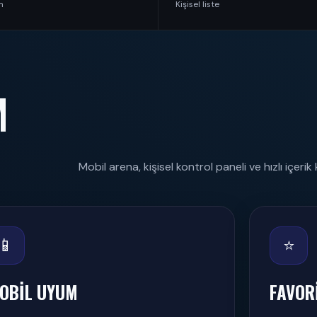
m
Kişisel liste
M
Mobil arena, kişisel kontrol paneli ve hızlı içerik
📱
⭐
OBIL UYUM
FAVORI