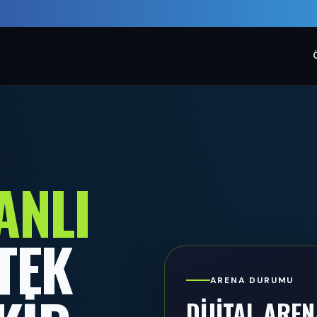
ANLI
TEK
ARENA DURUMU
DIJITAL AREN