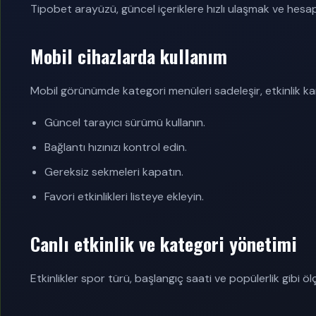
Tipobet arayüzü, güncel içeriklere hızlı ulaşmak ve hesa
Mobil cihazlarda kullanım
Mobil görünümde kategori menüleri sadeleşir, etkinlik kar
Güncel tarayıcı sürümü kullanın.
Bağlantı hızınızı kontrol edin.
Gereksiz sekmeleri kapatın.
Favori etkinlikleri listeye ekleyin.
Canlı etkinlik ve kategori yönetimi
Etkinlikler spor türü, başlangıç saati ve popülerlik gibi ölç