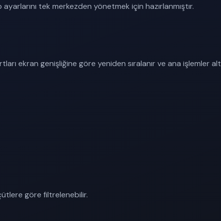
p ayarlarını tek merkezden yönetmek için hazırlanmıştır.
tları ekran genişliğine göre yeniden sıralanır ve ana işlemler a
ütlere göre filtrelenebilir.