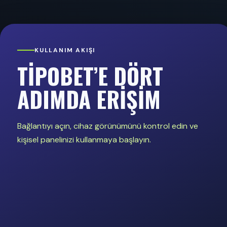
KULLANIM AKIŞI
TIPOBET’E DÖRT
ADIMDA ERIŞIM
Bağlantıyı açın, cihaz görünümünü kontrol edin ve
kişisel panelinizi kullanmaya başlayın.