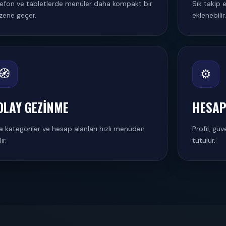
lefon ve tabletlerde menüler daha kompakt bir
Sık takip e
zene geçer.
eklenebilir.
🧭
⚙️
OLAY GEZINME
HESAP
a kategoriler ve hesap alanları hızlı menüden
Profil, gü
ır.
tutulur.