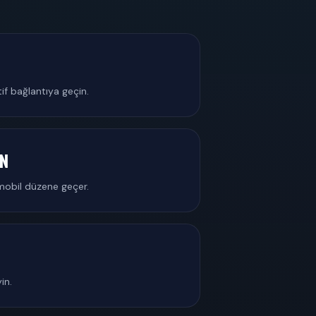
if bağlantıya geçin.
IN
 mobil düzene geçer.
yin.