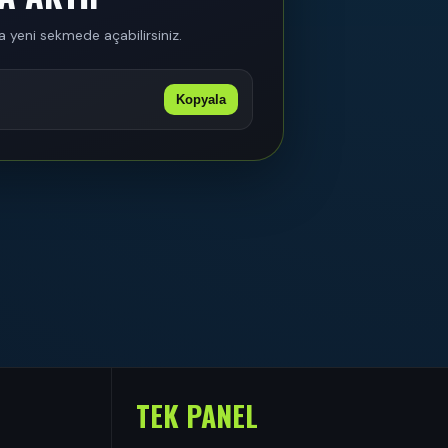
a yeni sekmede açabilirsiniz.
Kopyala
TEK PANEL