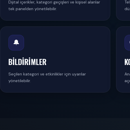
Dijital içerikler, kategori geçişleri ve kişisel alanlar
Te
tek panelden yönetilebilir.
dü
🔔
BILDIRIMLER
K
Seçilen kategori ve etkinlikler için uyarılar
An
yönetilebilir.
açıl