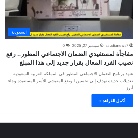
السعودية
saudianews7
سبتمبر 27, 2025
0
مفاجأة لمستفيدي الضمان الاجتماعي المطور.. رفع
نصيب الفرد المعال بقرار جديد إلى هذا المبلغ
شهد برنامج الضمان الاجتماعي المطور في المملكة العربية السعودية
تعديلات جديدة تهدف إلى تحسين الوضع المعيشي للأسر المستفيدة وجاء
أبرز…
أكمل القراءة »