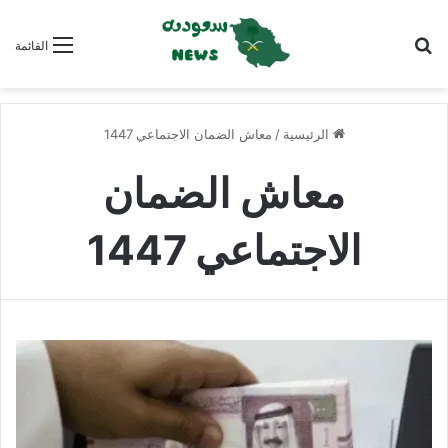
بحث عن
القائمة
الرئيسية
/
معاش الضمان الاجتماعي 1447
معاش الضمان
الاجتماعي 1447