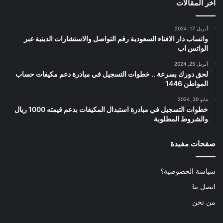
اخر المقالات
أبريل 17, 2024
واتساب دار الافتاء السعودية رقم التواصل والاستشارات الدينية عبر
الواتس اب
أبريل 25, 2024
لحق دورك بسرعة .. خطوات التسجيل في مبادرة دعم مكيفات حساب
المواطن 1446
مايو 30, 2024
خطوات التسجيل في مبادرة استبدال المكيفات بدعم قيمته 1000 ريال
والشروط المطلوبة
صفحات مفيدة
سياسة الخصوصية؟
اتصل بنا
من نحن