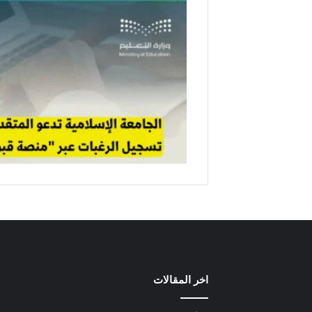
اخر المقالات