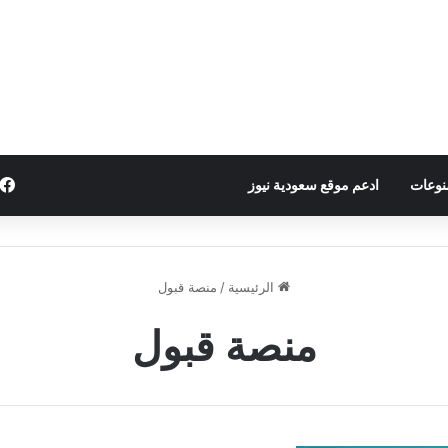
نوعات
ادعم موقع سعودية نيوز
الرئيسية
/
منصة قبول
منصة قبول