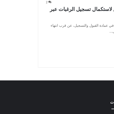
2
ن لاستكمال تسجيل الرغبات عبر
ة في عمادة القبول والتسجيل، عن قرب انتهاء
ل…
ات