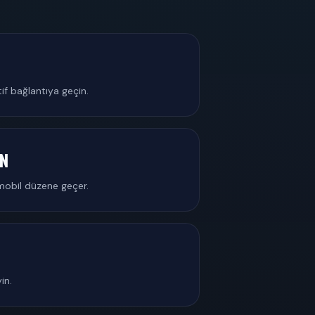
if bağlantıya geçin.
IN
 mobil düzene geçer.
yin.