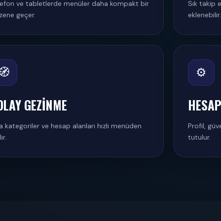
lefon ve tabletlerde menüler daha kompakt bir
Sık takip e
zene geçer.
eklenebilir.
🧭
⚙️
OLAY GEZINME
HESAP
a kategoriler ve hesap alanları hızlı menüden
Profil, gü
ır.
tutulur.