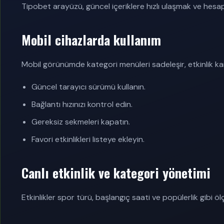
Tipobet arayüzü, güncel içeriklere hızlı ulaşmak ve hesa
Mobil cihazlarda kullanım
Mobil görünümde kategori menüleri sadeleşir, etkinlik kar
Güncel tarayıcı sürümü kullanın.
Bağlantı hızınızı kontrol edin.
Gereksiz sekmeleri kapatın.
Favori etkinlikleri listeye ekleyin.
Canlı etkinlik ve kategori yönetimi
Etkinlikler spor türü, başlangıç saati ve popülerlik gibi ölç