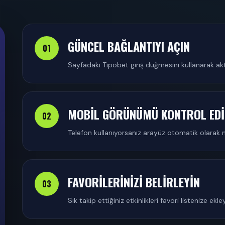
GÜNCEL BAĞLANTIYI AÇIN
01
Sayfadaki Tipobet giriş düğmesini kullanarak akt
MOBIL GÖRÜNÜMÜ KONTROL ED
02
Telefon kullanıyorsanız arayüz otomatik olarak
FAVORILERINIZI BELIRLEYIN
03
Sık takip ettiğiniz etkinlikleri favori listenize ekle