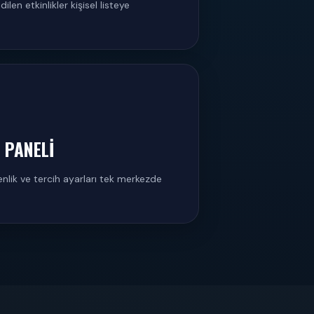
dilen etkinlikler kişisel listeye
 PANELI
venlik ve tercih ayarları tek merkezde