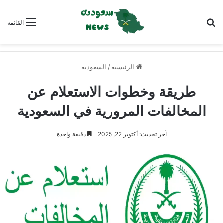
بحث عن
القائمة
الرئيسية
/
السعودية
طريقة وخطوات الاستعلام عن
المخالفات المرورية في السعودية
آخر تحديث: أكتوبر 22, 2025
دقيقة واحدة