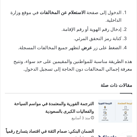
الدخول إلى صفحة
الاستعلام عن المخالفات
في موقع وزارة
الداخلية.
إدخال رقم الهوية أو رقم الإقامة.
كتابة رمز التحقق المرئي.
الضغط على زر
عرض
لتظهر جميع المخالفات المسجلة.
هذه الطريقة مناسبة للمواطنين والمقيمين على حد سواء، وتتيح
معرفة إجمالي المخالفات دون الحاجة إلى تسجيل الدخول.
مقالات ذات صلة
الترجمة الفورية والمعتمدة في مواسم السياحة
والفعاليات الكبرى بالسعودية
منذ 3 أسابيع
الضمان البنكي: صمام الثقة في اقتصاد يتسارع رقمياً