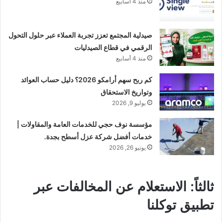
منذ 4 أسابيع
صيدلية المجتمع تعزز تجربة العملاء عبر حلول التحول
الرقمي في قطاع الصيدليات
منذ 4 أسابيع
كم ربح سهم أرامكو 2026؟ دليل حساب العوائد
وتواريخ الاستحقاق
يوليو 9, 2026
مؤسسة نوف حجي للخدمات العامة والمقاولات |
خدمات أفضل شركة عزل أسطح بجدة.
يونيو 26, 2026
ثالثاً: الاستعلام عن المخالفات عبر
تطبيق توكلنا