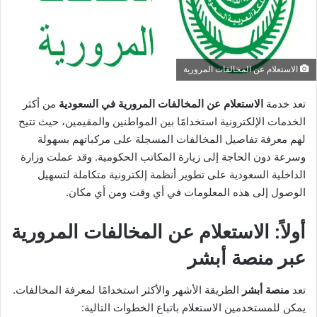
الاستعلام عن المخالفات المرورية
تعد خدمة
الاستعلام عن المخالفات المرورية في السعودية
من أكثر
الخدمات الإلكترونية استخدامًا بين المواطنين والمقيمين، حيث تتيح
لهم معرفة تفاصيل المخالفات المسجلة على مركباتهم بسهولة
وسرعة دون الحاجة إلى زيارة المكاتب الحكومية. وقد عملت وزارة
الداخلية السعودية على تطوير أنظمة إلكترونية متكاملة لتسهيل
الوصول إلى هذه المعلومات في أي وقت ومن أي مكان.
أولاً: الاستعلام عن المخالفات المرورية
عبر منصة أبشر
تعد
منصة أبشر
الطريقة الأشهر والأكثر استخدامًا لمعرفة المخالفات.
يمكن للمستخدمين الاستعلام باتباع الخطوات التالية: