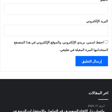
البريد الإلكتروني
احفظ اسمي، بريدي الإلكتروني، والموقع الإلكتروني في هذا المتصفح
لاستخدامها المرة المقبلة في تعليقي.
اخر المقالات
أبريل 17, 2024
واتساب دار الافتاء السعودية رقم التواصل والاستشارات الدينية عبر