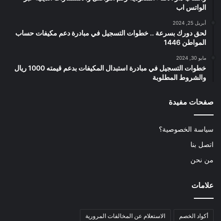
الواتس اب
أبريل 25, 2024
لحق دورك بسرعة .. خطوات التسجيل في مبادرة دعم مكيفات حساب
المواطن 1446
مايو 30, 2024
خطوات التسجيل في مبادرة استبدال المكيفات بدعم قيمته 1000 ريال
والشروط المطلوبة
صفحات مفيدة
سياسة الخصوصية؟
اتصل بنا
من نحن
علامات
أكواد الخصم
الاستعلام عن المخالفات المرورية