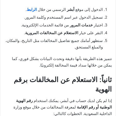
الدخول إلى موقع
أبشر
الرسمي من خلال
الرابط
.
تسجيل الدخول عبر اسم المستخدم وكلمة المرور.
اختيار
خدمات المرور
من قائمة الخدمات الإلكترونية.
النقر على خيار
الاستعلام عن المخالفات المرورية
.
ستظهر أمامك جميع تفاصيل المخالفات مثل التاريخ، والمكان،
والمبلغ المستحق.
تتميز هذه الطريقة بأنها دقيقة وتحدث البيانات بشكل فوري، كما
يمكن من خلالها سداد قيمة المخالفة إلكترونيًا.
ثانياً: الاستعلام عن المخالفات برقم
الهوية
إذا لم يكن لديك حساب في أبشر، يمكنك استخدام
رقم الهوية
الوطنية أو رقم الإقامة
لمعرفة المخالفات من خلال موقع وزارة
الداخلية السعودية. الخطوات كالتالي: