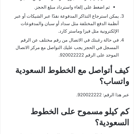
ثم اضغط على إلغاء واسترداد مبلغ الحجز.
يمكن استرجاع التذاكر المدفوعة نقدًا عبر الشيكات أو عبر
أنظمة الدفع المختلفة مثل سداد أو سبان والمدفوعات
الإلكترونية مثل فيزا وماستر كارد.
في حالة رغبتك في الاتصال من رقم مختلف عن الرقم
المسجل في الحجز يجب عليك التواصل مع مركز الاتصال
الموحد على الرقم 920022222.
كيف أتواصل مع الخطوط السعودية
واتساب؟
عبر هذا الرقم: 920022222.
كم كيلو مسموح على الخطوط
السعودية؟