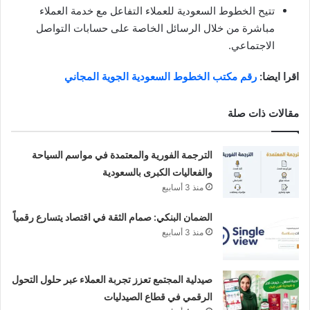
تتيح الخطوط السعودية للعملاء التفاعل مع خدمة العملاء
مباشرة من خلال الرسائل الخاصة على حسابات التواصل
الاجتماعي.
اقرا ايضا:
رقم مكتب الخطوط السعودية الجوية المجاني
مقالات ذات صلة
الترجمة الفورية والمعتمدة في مواسم السياحة
والفعاليات الكبرى بالسعودية
منذ 3 أسابيع
الضمان البنكي: صمام الثقة في اقتصاد يتسارع رقمياً
منذ 3 أسابيع
صيدلية المجتمع تعزز تجربة العملاء عبر حلول التحول
الرقمي في قطاع الصيدليات