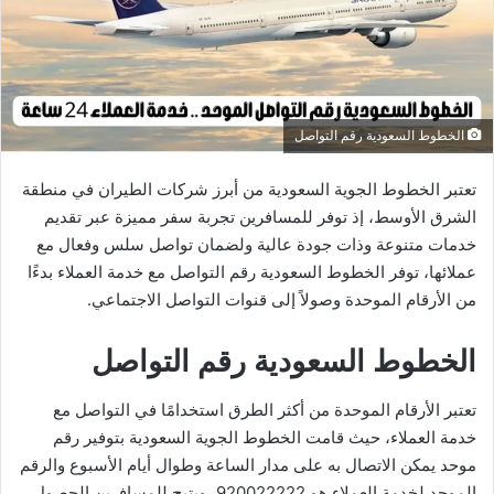
الخطوط السعودية رقم التواصل
تعتبر الخطوط الجوية السعودية من أبرز شركات الطيران في منطقة
الشرق الأوسط، إذ توفر للمسافرين تجربة سفر مميزة عبر تقديم
خدمات متنوعة وذات جودة عالية ولضمان تواصل سلس وفعال مع
عملائها، توفر الخطوط السعودية رقم التواصل مع خدمة العملاء بدءًا
من الأرقام الموحدة وصولاً إلى قنوات التواصل الاجتماعي.
الخطوط السعودية رقم التواصل
تعتبر الأرقام الموحدة من أكثر الطرق استخدامًا في التواصل مع
خدمة العملاء، حيث قامت الخطوط الجوية السعودية بتوفير رقم
موحد يمكن الاتصال به على مدار الساعة وطوال أيام الأسبوع والرقم
الموحد لخدمة العملاء هو 920022222، ويتيح للمسافرين الحصول