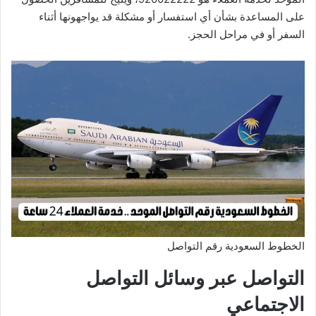
على المساعدة بشأن أي استفسار أو مشكلة قد يواجهونها أثناء
السفر أو في مراحل الحجز.
الخطوط السعودية رقم التواصل
التواصل عبر وسائل التواصل
الاجتماعي