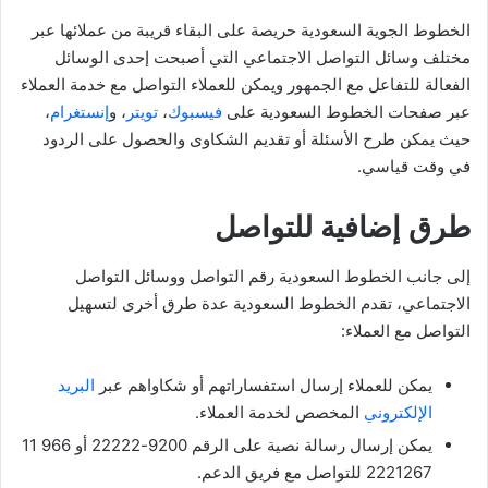
الخطوط الجوية السعودية حريصة على البقاء قريبة من عملائها عبر
مختلف وسائل التواصل الاجتماعي التي أصبحت إحدى الوسائل
الفعالة للتفاعل مع الجمهور ويمكن للعملاء التواصل مع خدمة العملاء
عبر صفحات الخطوط السعودية على
فيسبوك
،
تويتر
، و
إنستغرام
،
حيث يمكن طرح الأسئلة أو تقديم الشكاوى والحصول على الردود
في وقت قياسي.
طرق إضافية للتواصل
إلى جانب الخطوط السعودية رقم التواصل ووسائل التواصل
الاجتماعي، تقدم الخطوط السعودية عدة طرق أخرى لتسهيل
التواصل مع العملاء:
يمكن للعملاء إرسال استفساراتهم أو شكاواهم عبر
البريد
الإلكتروني
المخصص لخدمة العملاء.
يمكن إرسال رسالة نصية على الرقم 9200-22222 أو 966 11
2221267 للتواصل مع فريق الدعم.