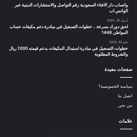
واتساب دار الافتاء السعودية رقم التواصل والاستشارات الدينية عبر
الواتس اب
أبريل 25, 2024
لحق دورك بسرعة .. خطوات التسجيل في مبادرة دعم مكيفات حساب
المواطن 1446
مايو 30, 2024
خطوات التسجيل في مبادرة استبدال المكيفات بدعم قيمته 1000 ريال
والشروط المطلوبة
صفحات مفيدة
سياسة الخصوصية؟
اتصل بنا
من نحن
علامات