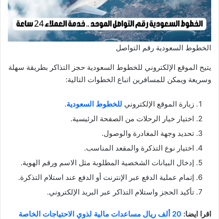
الخطوط السعودية رقم التواصل
يتيح الموقع الإلكتروني للخطوط السعودية حجز التذاكر بطريقة سهلة
وسريعة ويمكن للمسافرين اتباع الخطوات التالية:
زيارة الموقع الإلكتروني
للخطوط السعودية
.
اختيار خيار الرحلات من الصفحة الرئيسية.
تحديد وجهة المغادرة والوصول.
اختيار نوع التذكرة والمقعد المناسب.
إدخال البيانات الشخصية المطلوبة مثل الاسم ورقم الهوية.
إتمام عملية الدفع عبر الإنترنت أو الدفع عند استلام التذكرة.
تأكيد الحجز واستلام التذاكر عبر البريد الإلكتروني.
اقرا ايضا:
20 ألف ريال مساعدات مالية لذوي الاحتياجات الخاصة