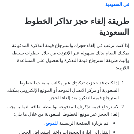
في السعودية
طريقة إلغاء حجز تذاكر الخطوط
السعودية
إذا كنت ترغب في إلغاء حجزك واسترجاع قيمة التذكرة المدفوعة
يمكنك القيام بذلك بسهولة عبر الإنترنت من خلال خطوات بسيطة
وإليك طريقة استرجاع قيمة التذكرة والحصول على المساعدة
اللازمة:
إذا كنت قد حجزت تذكرتك عبر مكاتب مبيعات الخطوط
السعودية أو مركز الاتصال الموحد أو الموقع الإلكتروني يمكنك
استرجاع قيمة التذكرة بعد إلغاء الحجز.
لاسترجاع قيمة تذكرتك المدفوعة بواسطة بطاقة ائتمانية يجب
إلغاء الحجز عبر موقع الخطوط السعودية من خلال ما يلي:
قم بزيارة الصفحة الرئيسية
للموقع
.
انتقل إلى إدارة الحجوزات واختر استعراض الحجز.