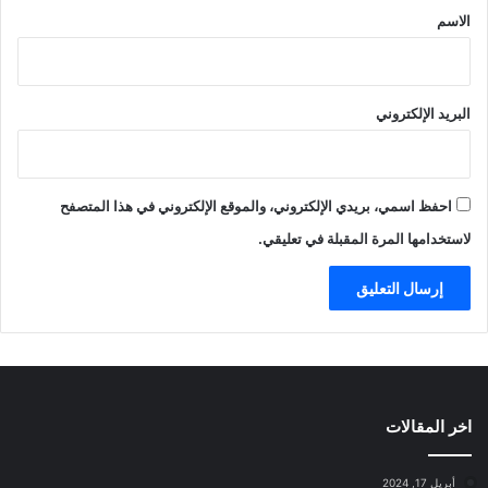
*
الاسم
البريد الإلكتروني
احفظ اسمي، بريدي الإلكتروني، والموقع الإلكتروني في هذا المتصفح
لاستخدامها المرة المقبلة في تعليقي.
اخر المقالات
أبريل 17, 2024