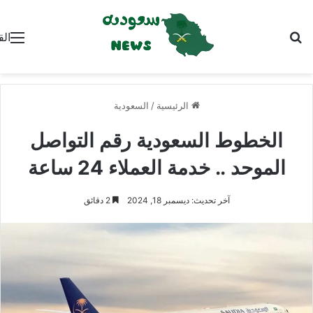
بحث عن
الق
الرئيسية
/
السعودية
الخطوط السعودية رقم التواصل
الموحد .. خدمة العملاء 24 ساعة
آخر تحديث: ديسمبر 18, 2024
2 دقائق