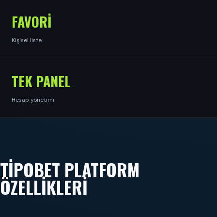
FAVORI
Kişisel liste
TEK PANEL
Hesap yönetimi
TIPOBET PLATFORM
ÖZELLIKLERI