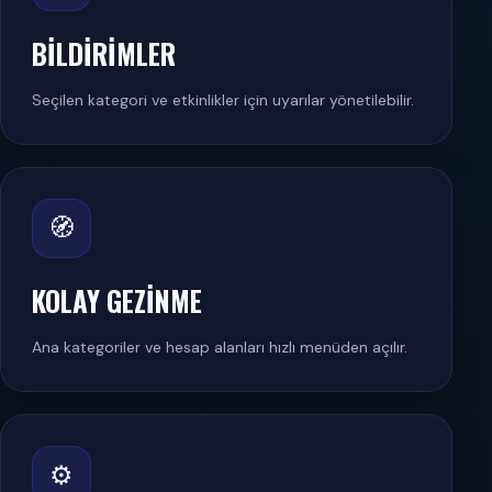
BILDIRIMLER
Seçilen kategori ve etkinlikler için uyarılar yönetilebilir.
🧭
KOLAY GEZINME
Ana kategoriler ve hesap alanları hızlı menüden açılır.
⚙️