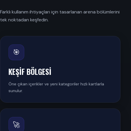
Farklı kullanım ihtiyaçları için tasarlanan arena bölümlerini
tek noktadan keşfedin.
🎯
KEŞIF BÖLGESI
Öne çıkan içerikler ve yeni kategoriler hızlı kartlarla
sunulur.
🚀