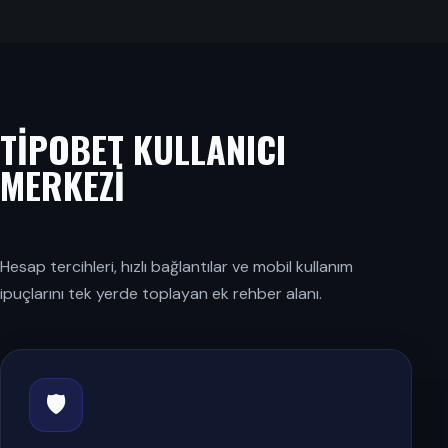
TIPOBET KULLANICI
MERKEZI
Hesap tercihleri, hızlı bağlantılar ve mobil kullanım
ipuçlarını tek yerde toplayan ek rehber alanı.
🛡️