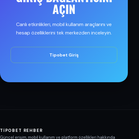
AÇIN
Canlı etkinlikleri, mobil kullanım araçlarını ve
hesap özelliklerini tek merkezden inceleyin.
Tipobet Giriş
TIPOBET REHBER
Güncel erişim, mobil kullanım ve platform özellikleri hakkında