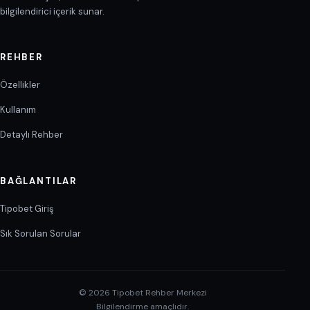
bilgilendirici içerik sunar.
REHBER
Özellikler
Kullanım
Detaylı Rehber
BAĞLANTILAR
Tipobet Giriş
Sık Sorulan Sorular
© 2026 Tipobet Rehber Merkezi
Bilgilendirme amaçlıdır.