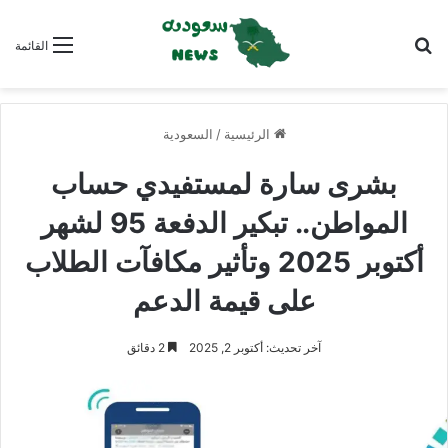
بحث عن
القائمة
الرئيسية
/
السعودية
بشرى سارة لمستفيدي حساب
المواطن.. تبكير الدفعة 95 لشهر
أكتوبر 2025 وتأثير مكافآت الطلاب
على قيمة الدعم
آخر تحديث: أكتوبر 2, 2025
2 دقائق