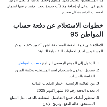
من المستفيدين لتحديد مدى أهليتهم وحجم الدعم، ما يعني أن أي
تغيير في الدخل أو إضافة مكافآت جديدة يجب الإفصاح عنها لضمان
احتساب الدعم بشكل صحيح.
خطوات الاستعلام عن دفعة حساب
المواطن 95
للاطلاع على قيمة الدفعة المستحقة لشهر أكتوبر 2025، يمكن
للمستفيدين اتباع الخطوات التفصيلية التالية:
الدخول إلى الموقع الرسمي لبرنامج
حساب المواطن
.
تسجيل الدخول باستخدام اسم المستخدم وكلمة المرور
الخاصة بالحساب.
من القائمة الرئيسية، اختيار الدفعات المالية.
تحديد الدفعة رقم 95 لشهر أكتوبر 2025.
ستظهر أمامك جميع التفاصيل المتعلقة بالدعم، مثل المبلغ
المستحق، حالة الدفع، وتاريخ الإيداع.