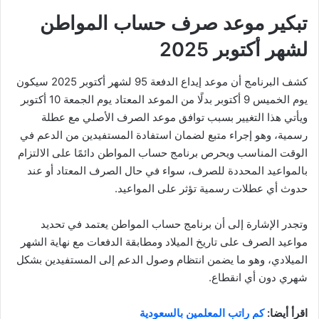
تبكير موعد صرف حساب المواطن
لشهر أكتوبر 2025
كشف البرنامج أن موعد إيداع الدفعة 95 لشهر أكتوبر 2025 سيكون
يوم الخميس 9 أكتوبر بدلًا من الموعد المعتاد يوم الجمعة 10 أكتوبر
ويأتي هذا التغيير بسبب توافق موعد الصرف الأصلي مع عطلة
رسمية، وهو إجراء متبع لضمان استفادة المستفيدين من الدعم في
الوقت المناسب ويحرص برنامج حساب المواطن دائمًا على الالتزام
بالمواعيد المحددة للصرف، سواء في حال الصرف المعتاد أو عند
حدوث أي عطلات رسمية تؤثر على المواعيد.
وتجدر الإشارة إلى أن برنامج حساب المواطن يعتمد في تحديد
مواعيد الصرف على تاريخ الميلاد ومطابقة الدفعات مع نهاية الشهر
الميلادي، وهو ما يضمن انتظام وصول الدعم إلى المستفيدين بشكل
شهري دون أي انقطاع.
اقرأ أيضا:
كم راتب المعلمين بالسعودية