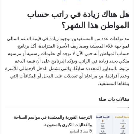
هل هناك زيادة في راتب حساب
المواطن هذا الشهر؟
مع توقعات عدد من المستفيدين بوجود زيادة في قيمة الدعم المالي
لمواجهة غلاء المعيشة ومصاريف الأسرة المتزايدة، أكد برنامج
حساب المواطن أنه حتى الآن لا توجد أي تعليمات رسمية أو مرسوم
ملكي يحدد زيادة في الراتب ويؤكد البرنامج على أن قيمة الدعم
ترتبط بالمعايير المحددة سابقًا، والتي تشمل الدخل الإجمالي للأسرة
وعدد أفرادها، مع مراعاة أي تعديلات على الدخل أو المكافآت التي
يتلقاها المستفيد.
مقالات ذات صلة
الترجمة الفورية والمعتمدة في مواسم السياحة
والفعاليات الكبرى بالسعودية
منذ 3 أسابيع