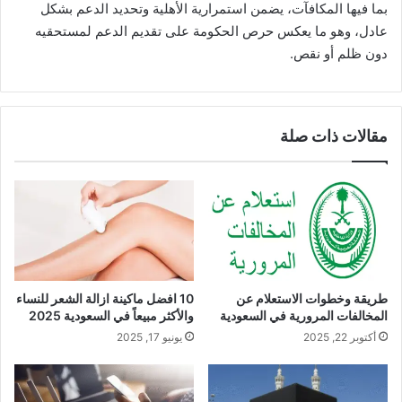
بما فيها المكافآت، يضمن استمرارية الأهلية وتحديد الدعم بشكل
عادل، وهو ما يعكس حرص الحكومة على تقديم الدعم لمستحقيه
دون ظلم أو نقص.
مقالات ذات صلة
طريقة وخطوات الاستعلام عن
10 افضل ماكينة ازالة الشعر للنساء​
المخالفات المرورية في السعودية
والأكثر مبيعاً في السعودية 2025
أكتوبر 22, 2025
يونيو 17, 2025