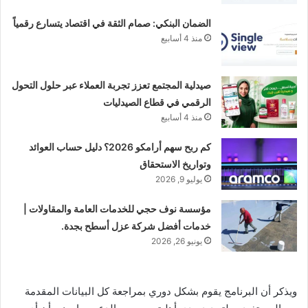
الضمان البنكي: صمام الثقة في اقتصاد يتسارع رقمياً
منذ 4 أسابيع
صيدلية المجتمع تعزز تجربة العملاء عبر حلول التحول
الرقمي في قطاع الصيدليات
منذ 4 أسابيع
كم ربح سهم أرامكو 2026؟ دليل حساب العوائد
وتواريخ الاستحقاق
يوليو 9, 2026
مؤسسة نوف حجي للخدمات العامة والمقاولات |
خدمات أفضل شركة عزل أسطح بجدة.
يونيو 26, 2026
ويذكر أن البرنامج يقوم بشكل دوري بمراجعة كل البيانات المقدمة