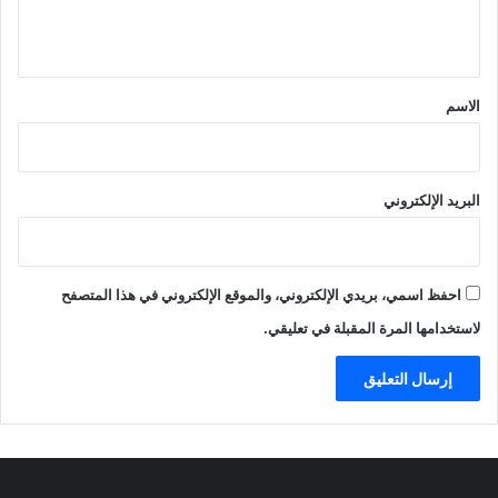
ي
ق
*
الاسم
البريد الإلكتروني
احفظ اسمي، بريدي الإلكتروني، والموقع الإلكتروني في هذا المتصفح
لاستخدامها المرة المقبلة في تعليقي.