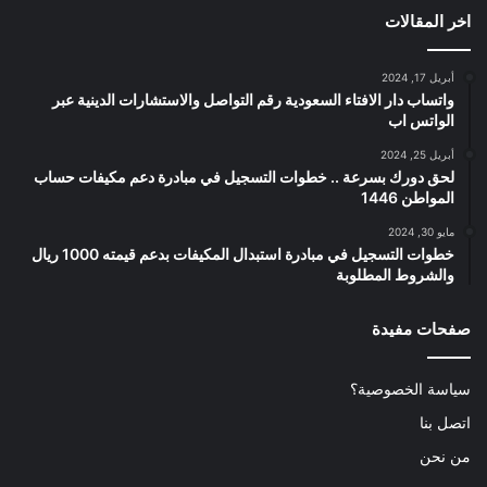
اخر المقالات
أبريل 17, 2024
واتساب دار الافتاء السعودية رقم التواصل والاستشارات الدينية عبر
الواتس اب
أبريل 25, 2024
لحق دورك بسرعة .. خطوات التسجيل في مبادرة دعم مكيفات حساب
المواطن 1446
مايو 30, 2024
خطوات التسجيل في مبادرة استبدال المكيفات بدعم قيمته 1000 ريال
والشروط المطلوبة
صفحات مفيدة
سياسة الخصوصية؟
اتصل بنا
من نحن