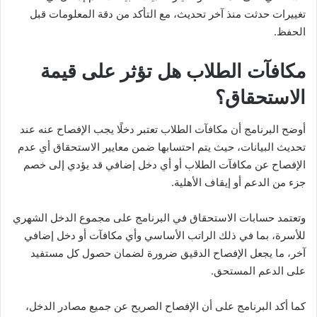
تغييرات حدثت منذ آخر تحديث، مع التأكد من دقة المعلومات قبل
الحفظ.
مكافآت الطلاب هل تؤثر على قيمة
الاستحقاق؟
أوضح البرنامج أن مكافآت الطلاب تعتبر دخلًا يجب الإفصاح عنه عند
تحديث البيانات، حيث يتم احتسابها ضمن معايير الاستحقاق أي عدم
الإفصاح عن مكافآت الطلاب أو أي دخل إضافي قد يؤدي إلى خصم
جزء من الدعم أو إيقاف الأهلية.
وتعتمد حسابات الاستحقاق في البرنامج على مجموع الدخل الشهري
للأسرة، بما في ذلك الراتب الأساسي وأي مكافآت أو دخل إضافي
آخر، ما يجعل الإفصاح الدقيق ضرورة لضمان حصول كل مستفيد
على الدعم المستحق.
كما أكد البرنامج على أن الإفصاح الصريح عن جميع مصادر الدخل،