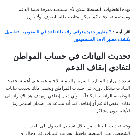
بهذه الخطوات البسيطة يمكن لأي مستفيد معرفة قيمة الدعم
ومستحقاته بدقة، كما يمكن متابعة حالة الصرف أولًا بأول.
اقرأ أيضا:
3 معايير جديدة توقف راتب التقاعد في السعودية.. تفاصيل
تكشف مصير آلاف المستفيدين
تحديث البيانات في حساب المواطن
لتفادي إيقاف الدعم
شددت وزارة الموارد البشرية والتنمية الاجتماعية على أهمية تحديث
البيانات بشكل دوري في حساب المواطن ويشمل ذلك تحديث بيانات
الوظيفة، الراتب، المكافآت، وأي دخل إضافي ويهدف هذا الإجراء إلى
تفادي نقص الدعم أو إيقافه، كما أنه يساعد في ضمان استمرارية
الأهلية دون مشاكل.
ويتم تحديث البيانات من خلال تسجيل الدخول إلى الحساب
الشخصي على المنصة، واختيار تحديث البيانات، ثم إدخال أي