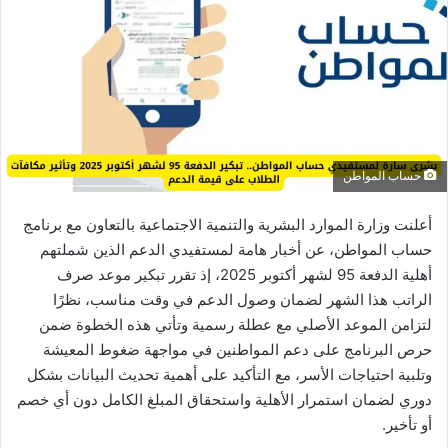
حساب المواطن
أعلنت وزارة الموارد البشرية والتنمية الاجتماعية بالتعاون مع برنامج
حساب المواطن، عن أخبار هامة لمستفيدي الدعم الذين شملتهم
أهلية الدفعة 95 لشهر أكتوبر 2025، إذ تقرر تبكير موعد صرف
الراتب هذا الشهر لضمان وصول الدعم في وقت مناسب، نظرًا
لتزامن الموعد الأصلي مع عطلة رسمية وتأتي هذه الخطوة ضمن
حرص البرنامج على دعم المواطنين في مواجهة ضغوط المعيشة
وتلبية احتياجات الأسر، مع التأكيد على أهمية تحديث البيانات بشكل
دوري لضمان استمرار الأهلية واستحقاق المبلغ الكامل دون أي خصم
أو تأخير.