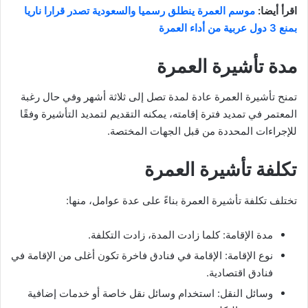
اقرأ أيضا:
موسم العمرة ينطلق رسميا والسعودية تصدر قرارا ناريا
بمنع 3 دول عربية من أداء العمرة
مدة تأشيرة العمرة
تمنح تأشيرة العمرة عادة لمدة تصل إلى ثلاثة أشهر وفي حال رغبة
المعتمر في تمديد فترة إقامته، يمكنه التقديم لتمديد التأشيرة وفقًا
للإجراءات المحددة من قبل الجهات المختصة.
تكلفة تأشيرة العمرة
تختلف تكلفة تأشيرة العمرة بناءً على عدة عوامل، منها:
مدة الإقامة: كلما زادت المدة، زادت التكلفة.
نوع الإقامة: الإقامة في فنادق فاخرة تكون أغلى من الإقامة في
فنادق اقتصادية.
وسائل النقل: استخدام وسائل نقل خاصة أو خدمات إضافية