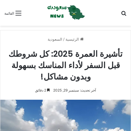
بحث عن
القائمة
الرئيسية
/
السعودية
تأشيرة العمرة 2025: كل شروطك
قبل السفر لأداء المناسك بسهولة
وبدون مشاكل!
آخر تحديث: سبتمبر 29, 2025
2 دقائق