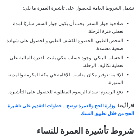
تشمل الشروط العامة للحصول على تأشيرة العمرة ما يلي:
صلاحية جواز السفر: يجب أن يكون جواز السفر ساريًا لمدة
تغطي فترة الرحلة.
الفحص الطبي: الخضوع للكشف الطبي والحصول على شهادة
صحية معتمدة.
الحساب البنكي: وجود حساب بنكي يثبت القدرة المالية على
تغطية تكاليف الرحلة.
الإقامة: توفير مكان مناسب للإقامة في مكة المكرمة والمدينة
المنورة.
دفع الرسوم: سداد الرسوم المطلوبة للحصول على التأشيرة.
اقرأ أيضا:
وزارة الحج والعمرة توضح .. خطوات التقديم على تاشيرة
الحج من خلال تطبيق النسك
شروط تأشيرة العمرة للنساء