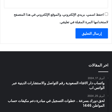
احفظ اسمي، بريدي الإلكتروني، والموقع الإلكتروني في هذا المتصفح
لاستخدامها المرة المقبلة في تعليقي.
اخر المقالات
أبريل 17, 2024
واتساب دار الافتاء السعودية رقم التواصل والاستشارات الدينية عبر
الواتس اب
أبريل 25, 2024
لحق دورك بسرعة .. خطوات التسجيل في مبادرة دعم مكيفات حساب
المواطن 1446