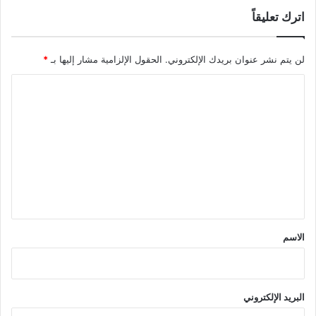
اترك تعليقاً
لن يتم نشر عنوان بريدك الإلكتروني.
الحقول الإلزامية مشار إليها بـ
*
ا
ل
ت
ع
ل
ي
ق
*
الاسم
البريد الإلكتروني