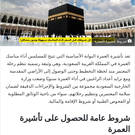
شروط تأشيرة العمرة
تعد تأشيرة العمرة البوابة الأساسية التي تتيح للمسلمين أداء مناسك
العمرة في المملكة العربية السعودية، وهي وثيقة رسمية تنظم رحلة
المعتمر منذ لحظة التخطيط وحتى الوصول إلى الأراضي المقدسة
ومع تزايد أعداد الراغبين في أداء العمرة سنويًا وضعت وزارة
الخارجية السعودية مجموعة من الشروط والإجراءات الدقيقة لضمان
سلامة المعتمرين وتنظيم رحلاتهم، سواء من ناحية الوثائق المطلوبة
أو الفحوص الطبية أو شروط الإقامة والمالية.
شروط عامة للحصول على تأشيرة
العمرة