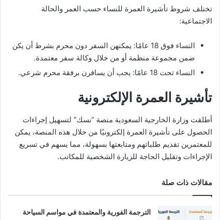
تختلف شروط تأشيرة العمرة للنساء حسب العمر والحالة
الاجتماعية:
النساء فوق 18 عامًا: يمكنهن السفر دون محرم بشرط أن يكن
ضمن مجموعة منظمة أو من خلال وكالة سفر معتمدة.
النساء تحت 18 عامًا: يجب أن يسافرن برفقة محرم شرعي.
تأشيرة العمرة الإلكترونية
أطلقت وزارة الخارجية السعودية منصة “نسك” لتسهيل إجراءات
الحصول على تأشيرة العمرة إلكترونيًا من خلال هذه المنصة، يمكن
للمعتمرين تقديم طلباتهم ومتابعتها بسهولة، مما يسهم في تسريع
الإجراءات وتقليل الحاجة للزيارة الشخصية للمكاتب.
مقالات ذات صلة
الترجمة الفورية والمعتمدة في مواسم السياحة