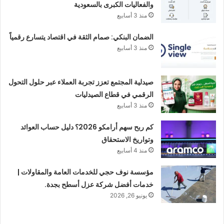
والفعاليات الكبرى بالسعودية
منذ 3 أسابيع
الضمان البنكي: صمام الثقة في اقتصاد يتسارع رقمياً
منذ 3 أسابيع
صيدلية المجتمع تعزز تجربة العملاء عبر حلول التحول
الرقمي في قطاع الصيدليات
منذ 3 أسابيع
كم ربح سهم أرامكو 2026؟ دليل حساب العوائد
وتواريخ الاستحقاق
منذ 4 أسابيع
مؤسسة نوف حجي للخدمات العامة والمقاولات |
خدمات أفضل شركة عزل أسطح بجدة.
يونيو 26, 2026