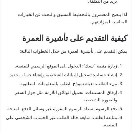
يزيد من التكلفة.
لذا ينصح المعتمرون بالتخطيط المسبق والبحث عن الخيارات
المناسبة لميزانيتهم.
كيفية التقديم على تأشيرة العمرة
يمكن التقديم على تأشيرة العمرة من خلال الخطوات التالية:
زيارة منصة “نسك”: الدخول إلى الموقع الرسمي للمنصة.
إنشاء حساب: تسجيل البيانات الشخصية وإنشاء حساب جديد.
ملء الطلب: تعبئة نموذج الطلب بالمعلومات المطلوبة.
إرفاق المستندات: تحميل الوثائق اللازمة مثل جواز السفر
والصورة الشخصية.
دفع الرسوم: سداد الرسوم المقررة عبر وسائل الدفع المتاحة.
متابعة الطلب: متابعة حالة الطلب عبر الحساب الشخصي على
المنصة.