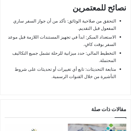
نصائح للمعتمرين
التحقق من صلاحية الوثائق: تأكد من أن جواز السفر ساري
المفعول قبل التقديم.
الاستعداد المبكر: ابدأ في تجهيز المستندات اللازمة قبل موعد
السفر بوقت كافٍ.
التخطيط المالي: حدد ميزانية للرحلة تشمل جميع التكاليف
المحتملة.
متابعة التحديثات: تابع أي تغييرات أو تحديثات على شروط
التأشيرة من خلال القنوات الرسمية.
مقالات ذات صلة