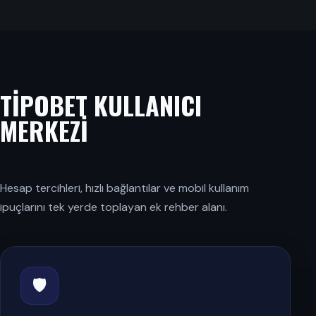
TIPOBET KULLANICI
MERKEZI
Hesap tercihleri, hızlı bağlantılar ve mobil kullanım
ipuçlarını tek yerde toplayan ek rehber alanı.
🛡️