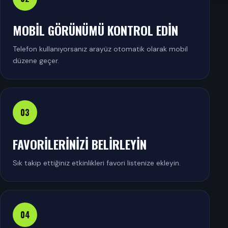
MOBIL GÖRÜNÜMÜ KONTROL EDIN
Telefon kullanıyorsanız arayüz otomatik olarak mobil
düzene geçer.
03
FAVORILERINIZI BELIRLEYIN
Sık takip ettiğiniz etkinlikleri favori listenize ekleyin.
04