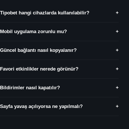
Tipobet hangi cihazlarda kullanılabilir?
+
Güncel masaüstü ve mobil tarayıcılarda
Mobil uygulama zorunlu mu?
+
kullanılabilir.
Hayır, tarayıcı üzerinden de erişim sağlanabilir.
Güncel bağlantı nasıl kopyalanır?
+
Üst bölümdeki kopyala düğmesini kullanabilirsiniz.
Favori etkinlikler nerede görünür?
+
Hesap panelindeki favoriler bölümünde
Bildirimler nasıl kapatılır?
+
görüntülenir.
Profil alanındaki bildirim tercihleri bölümünden
Sayfa yavaş açılıyorsa ne yapılmalı?
+
kapatılabilir.
Bağlantı hızını kontrol edin ve tarayıcı önbelleğini
temizleyin.