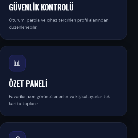
GÜVENLIK KONTROLÜ
Oturum, parola ve cihaz tercihleri profil alanından
düzenlenebilir.
📊
ÖZET PANELI
Favoriler, son görüntülenenler ve kişisel ayarlar tek
kartta toplanır.