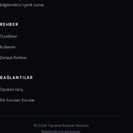
bilgilendirici içerik sunar.
REHBER
Özellikler
Kullanım
Detaylı Rehber
BAĞLANTILAR
Tipobet Giriş
Sık Sorulan Sorular
© 2026 Tipobet Rehber Merkezi
Bilgilendirme amaçlıdır.