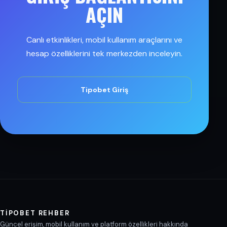
AÇIN
Canlı etkinlikleri, mobil kullanım araçlarını ve
hesap özelliklerini tek merkezden inceleyin.
Tipobet Giriş
TIPOBET REHBER
Güncel erişim, mobil kullanım ve platform özellikleri hakkında