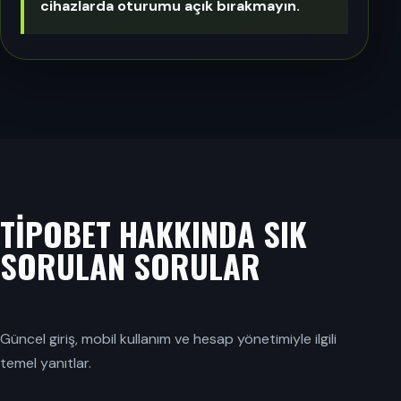
cihazlarda oturumu açık bırakmayın.
TIPOBET HAKKINDA SIK
SORULAN SORULAR
Güncel giriş, mobil kullanım ve hesap yönetimiyle ilgili
temel yanıtlar.