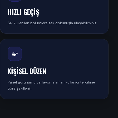
HIZLI GEÇIŞ
Sık kullanılan bölümlere tek dokunuşla ulaşabilirsiniz.
🧩
KIŞISEL DÜZEN
Panel görünümü ve favori alanları kullanıcı tercihine
göre şekillenir.