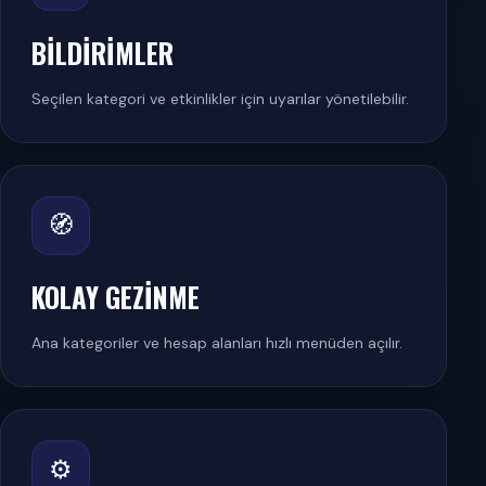
BILDIRIMLER
Seçilen kategori ve etkinlikler için uyarılar yönetilebilir.
🧭
KOLAY GEZINME
Ana kategoriler ve hesap alanları hızlı menüden açılır.
⚙️