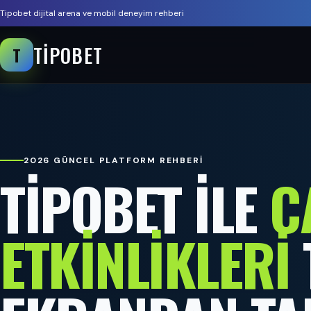
Tipobet dijital arena ve mobil deneyim rehberi
TIPOBET
T
2026 GÜNCEL PLATFORM REHBERI
TIPOBET ILE
C
ETKINLIKLERI