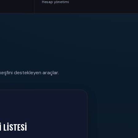
Hesap yönetimi
 keşfini destekleyen araçlar.
 LISTESI