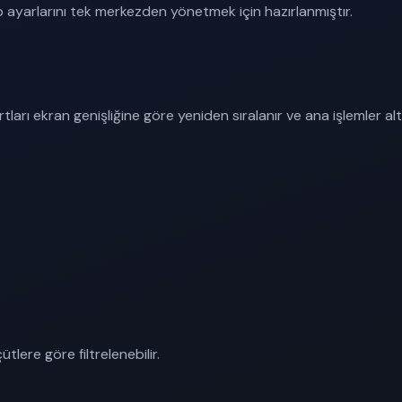
p ayarlarını tek merkezden yönetmek için hazırlanmıştır.
tları ekran genişliğine göre yeniden sıralanır ve ana işlemler a
ütlere göre filtrelenebilir.