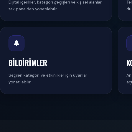
Dijital içerikler, kategori geçişleri ve kişisel alanlar
Te
tek panelden yönetilebilir.
dü
🔔
BILDIRIMLER
K
Seçilen kategori ve etkinlikler için uyarılar
An
yönetilebilir.
açıl