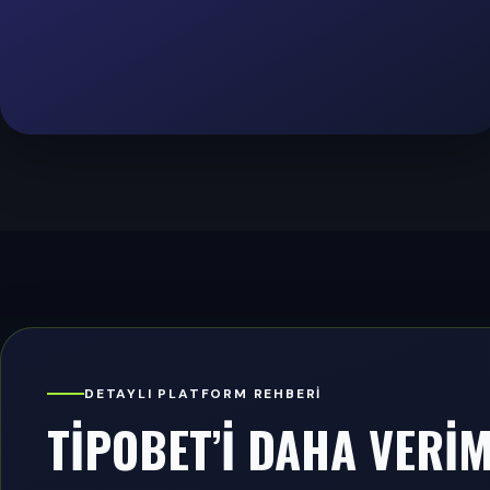
DETAYLI PLATFORM REHBERI
TIPOBET’I DAHA VERI