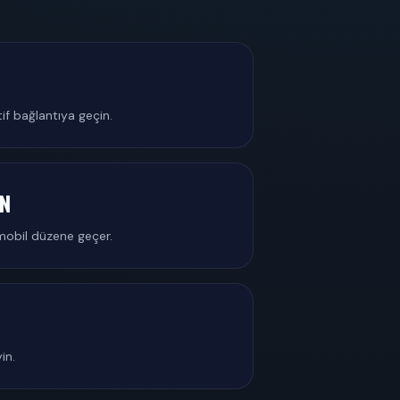
if bağlantıya geçin.
IN
 mobil düzene geçer.
yin.