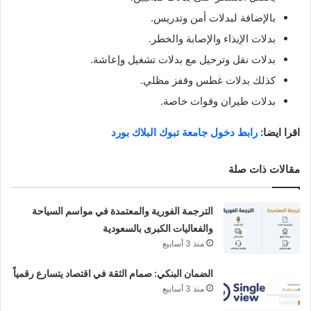
بالإضافة لبدلات أمن وتدريس.
بدلات الإيذاء والإصابة والخطر.
بدلات نقل وترحيل مع بدلات تشغيل وإعاشة.
كذلك بدلات غطس وقفز مظلي.
بدلات طيران وقوات خاصة.
اقرا ايضا:
رابط دخول جامعة تبوك البلاك بورد
مقالات ذات صلة
الترجمة الفورية والمعتمدة في مواسم السياحة
والفعاليات الكبرى بالسعودية
منذ 3 أسابيع
الضمان البنكي: صمام الثقة في اقتصاد يتسارع رقمياً
منذ 3 أسابيع