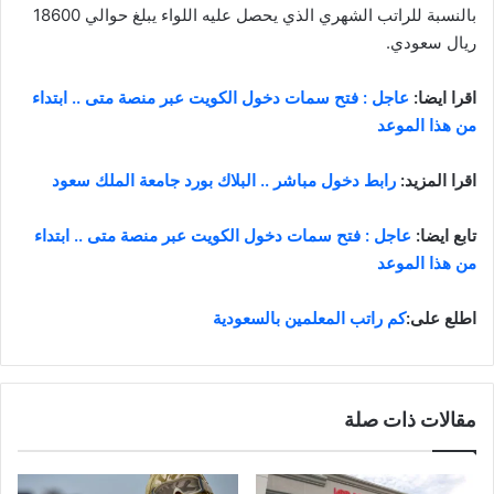
بالنسبة للراتب الشهري الذي يحصل عليه اللواء يبلغ حوالي 18600
ريال سعودي.
اقرا ايضا:
عاجل : فتح سمات دخول الكويت عبر منصة متى .. ابتداء
من هذا الموعد
اقرا المزيد:
رابط دخول مباشر .. البلاك بورد جامعة الملك سعود
تابع ايضا:
عاجل : فتح سمات دخول الكويت عبر منصة متى .. ابتداء
من هذا الموعد
اطلع على:
كم راتب المعلمين بالسعودية
مقالات ذات صلة