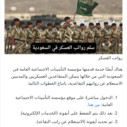
رواتب العسكر
هناك أيضًا خدمة قدمتها مؤسسة التأمينات الاجتماعية العامة في
السعودية التي من خلالها يتمكن المتقاعدين العسكريين والمدنيين
الاستعلام عن رواتبهم التقاعدية، باتباع الخطوات التالية:
الدخول مباشرةً على موقع مؤسسة التأمينات الاجتماعية
العامة:
من هنا
.
بعد ذلك يتم الضغط على أيقونة (الخدمات الإلكترونية).
ثم تحديد أيقونة (الاستعلام عن راتب التقاعد).