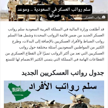
رواتب العسكر
قد أطلقت وزارة المالية في المملكة العربية السعودية سلم رواتب
العسكر الجديد من ضمن قائمة الرواتب المحددة وشمل هذا السلم
رواتب الضباط والأفراد العسكريين بالإضافة إلى البدلات، وطرح
الكثير من المواطنين السعوديين أسئلة مختلفة حول رواتب
العسكريين التي تعد من أكثر الرواتب تميزًا لأن القطاع العسكري من
القطاعات الهامة في المملكة التي يتمنى الكثير الانضمام لها للتمتع
جدول رواتب العسكريين الجديد