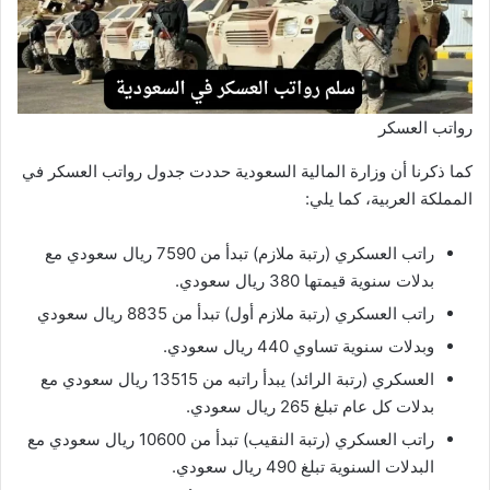
رواتب العسكر
كما ذكرنا أن وزارة المالية السعودية حددت جدول رواتب العسكر في
المملكة العربية، كما يلي:
راتب العسكري (رتبة ملازم) تبدأ من 7590 ريال سعودي مع
بدلات سنوية قيمتها 380 ريال سعودي.
راتب العسكري (رتبة ملازم أول) تبدأ من 8835 ريال سعودي
وبدلات سنوية تساوي 440 ريال سعودي.
العسكري (رتبة الرائد) يبدأ راتبه من 13515 ريال سعودي مع
بدلات كل عام تبلغ 265 ريال سعودي.
راتب العسكري (رتبة النقيب) تبدأ من 10600 ريال سعودي مع
البدلات السنوية تبلغ 490 ريال سعودي.