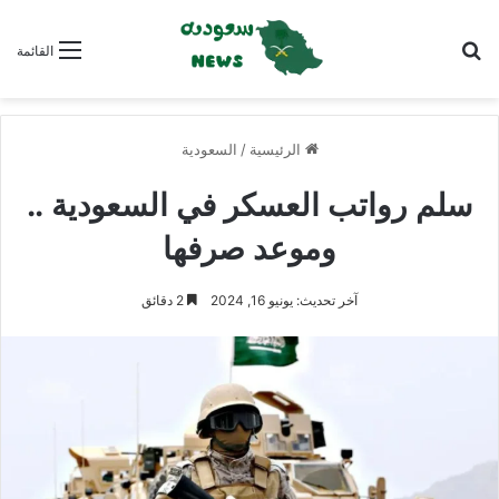
بحث عن
القائمة
الرئيسية
/
السعودية
سلم رواتب العسكر في السعودية ..
وموعد صرفها
آخر تحديث: يونيو 16, 2024
2 دقائق