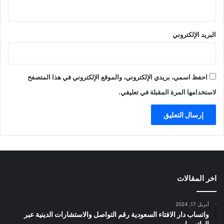
البريد الإلكتروني
احفظ اسمي، بريدي الإلكتروني، والموقع الإلكتروني في هذا المتصفح
لاستخدامها المرة المقبلة في تعليقي.
اخر المقالات
أبريل 17, 2024
واتساب دار الافتاء السعودية رقم التواصل والاستشارات الدينية عبر
الواتس اب