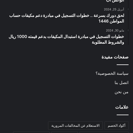
أبريل 25, 2024
لحق دورك بسرعة .. خطوات التسجيل في مبادرة دعم مكيفات حساب
المواطن 1446
مايو 30, 2024
خطوات التسجيل في مبادرة استبدال المكيفات بدعم قيمته 1000 ريال
والشروط المطلوبة
صفحات مفيدة
سياسة الخصوصية؟
اتصل بنا
من نحن
علامات
أكواد الخصم
الاستعلام عن المخالفات المرورية