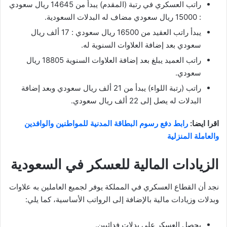
راتب العسكري في رتبة (المقدم) يبدأ من 14645 ريال سعودي
: 15000 ريال سعودي مضاف له البدلات السعودية.
يبدأ راتب العقيد من 16500 ريال سعودي : 17 ألف ريال
سعودي بعد إضافة العلاوات السنوية له.
راتب العميد يبلغ بعد إضافة العلاوات السنوية 18805 ريال
سعودي.
راتب (رتبة اللواء) يبدأ من 21 ألف ريال سعودي وبعد إضافة
البدلات له يصل إلى 22 ألف ريال سعودي.
اقرا ايضا:
رابط دفع رسوم البطاقة المدنية للمواطنين والوافدين
والعاملة المنزلية
الزيادات المالية للعسكر في السعودية
نجد أن القطاع العسكري في المملكة يوفر لجميع العاملين به علاوات
وبدلات وزيادات مالية بالإضافة إلى الرواتب الأساسية، كما يلي:
يحصل العسكر على بدلات فدائيين.