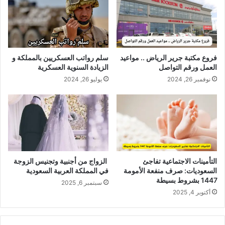
فروع مكتبة جرير الرياض .. مواعيد
سلم رواتب العسكريين بالمملكة و
العمل ورقم التواصل
الزيادة السنوية العسكرية
نوفمبر 26, 2024
يوليو 26, 2024
التأمينات الاجتماعية تفاجئ
الزواج من أجنبية وتجنيس الزوجة
السعوديات: صرف منفعة الأمومة
في المملكة العربية السعودية
1447 بشروط بسيطة
سبتمبر 6, 2025
أكتوبر 4, 2025