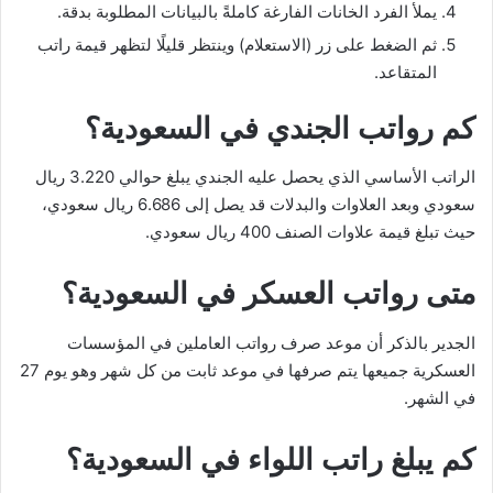
يملأ الفرد الخانات الفارغة كاملةً بالبيانات المطلوبة بدقة.
ثم الضغط على زر (الاستعلام) وينتظر قليلًا لتظهر قيمة راتب
المتقاعد.
كم رواتب الجندي في السعودية؟
الراتب الأساسي الذي يحصل عليه الجندي يبلغ حوالي 3.220 ريال
سعودي وبعد العلاوات والبدلات قد يصل إلى 6.686 ريال سعودي،
حيث تبلغ قيمة علاوات الصنف 400 ريال سعودي.
متى رواتب العسكر في السعودية؟
الجدير بالذكر أن موعد صرف رواتب العاملين في المؤسسات
العسكرية جميعها يتم صرفها في موعد ثابت من كل شهر وهو يوم 27
في الشهر.
كم يبلغ راتب اللواء في السعودية؟