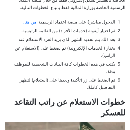
الخاصة بالعسكر بشكل إلكتروني فقط من خلال منصة اعتماد
الرسمية الخاصة بوزارة المالية فقط باتباع الخطوات التالية:
الدخول مباشرةً على منصة اعتماد الرسمية:
من هنا
.
ثم اختيار أيقونة (خدمات الأفراد) من القائمة الرئيسية.
بعد ذلك يتم تحديد الشهر الذي يريد الفرد الاستعلام عنه.
يختار (الخدمات الإلكترونية) ثم يضغط على (الاستعلام عن
الراتب).
يكتب في هذه الخطوات كافة البيانات الشخصية للموظف
بدقة.
ثم الضغط على زر (تأكيد) وبعدها على (استعلام) لتظهر
التفاصيل كاملةً.
خطوات الاستعلام عن راتب التقاعد
للعسكر