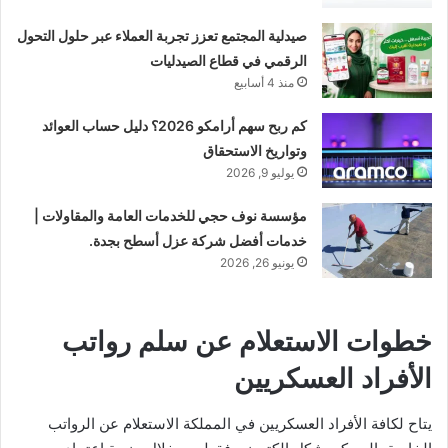
صيدلية المجتمع تعزز تجربة العملاء عبر حلول التحول
الرقمي في قطاع الصيدليات
منذ 4 أسابيع
كم ربح سهم أرامكو 2026؟ دليل حساب العوائد
وتواريخ الاستحقاق
يوليو 9, 2026
مؤسسة نوف حجي للخدمات العامة والمقاولات |
خدمات أفضل شركة عزل أسطح بجدة.
يونيو 26, 2026
خطوات الاستعلام عن سلم رواتب
الأفراد العسكريين
يتاح لكافة الأفراد العسكريين في المملكة الاستعلام عن الرواتب