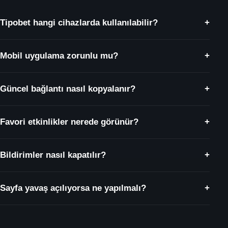
Tipobet hangi cihazlarda kullanılabilir?
+
Güncel masaüstü ve mobil tarayıcılarda
Mobil uygulama zorunlu mu?
+
kullanılabilir.
Hayır, tarayıcı üzerinden de erişim sağlanabilir.
Güncel bağlantı nasıl kopyalanır?
+
Üst bölümdeki kopyala düğmesini kullanabilirsiniz.
Favori etkinlikler nerede görünür?
+
Hesap panelindeki favoriler bölümünde
Bildirimler nasıl kapatılır?
+
görüntülenir.
Profil alanındaki bildirim tercihleri bölümünden
Sayfa yavaş açılıyorsa ne yapılmalı?
+
kapatılabilir.
Bağlantı hızını kontrol edin ve tarayıcı önbelleğini
temizleyin.