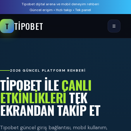
Tipobet dijital arena ve mobil deneyim rehberi
Güncel erişim • Hızlı takip • Tek panel
TIPOBET
T
☰
2026 GÜNCEL PLATFORM REHBERI
TIPOBET ILE
CANLI
ETKINLIKLERI
TEK
EKRANDAN TAKIP ET
Tipobet güncel giriş bağlantısı, mobil kullanım,