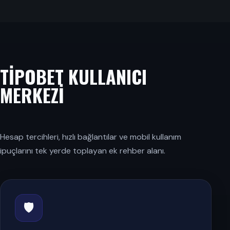
TIPOBET KULLANICI
MERKEZI
Hesap tercihleri, hızlı bağlantılar ve mobil kullanım
ipuçlarını tek yerde toplayan ek rehber alanı.
🛡️