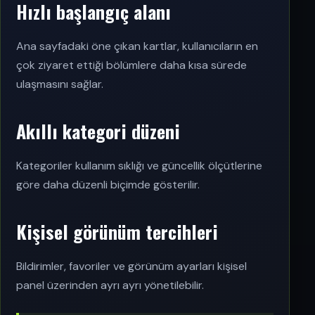
Hızlı başlangıç alanı
Ana sayfadaki öne çıkan kartlar, kullanıcıların en
çok ziyaret ettiği bölümlere daha kısa sürede
ulaşmasını sağlar.
Akıllı kategori düzeni
Kategoriler kullanım sıklığı ve güncellik ölçütlerine
göre daha düzenli biçimde gösterilir.
Kişisel görünüm tercihleri
Bildirimler, favoriler ve görünüm ayarları kişisel
panel üzerinden ayrı ayrı yönetilebilir.