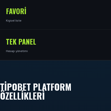
FAVORI
Kişisel liste
TEK PANEL
Hesap yönetimi
TIPOBET PLATFORM
ÖZELLIKLERI