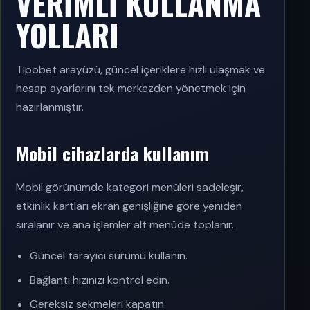
VERIMLI KULLANMA
YOLLARI
Tipobet arayüzü, güncel içeriklere hızlı ulaşmak ve
hesap ayarlarını tek merkezden yönetmek için
hazırlanmıştır.
Mobil cihazlarda kullanım
Mobil görünümde kategori menüleri sadeleşir,
etkinlik kartları ekran genişliğine göre yeniden
sıralanır ve ana işlemler alt menüde toplanır.
Güncel tarayıcı sürümü kullanın.
Bağlantı hızınızı kontrol edin.
Gereksiz sekmeleri kapatın.