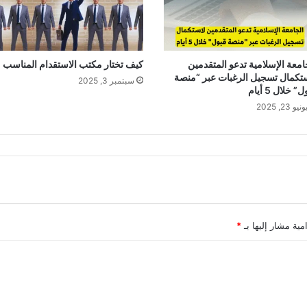
امعة الإسلامية تدعو المتقدمين
كيف تختار مكتب الاستقدام المناسب
تكمال تسجيل الرغبات عبر “منصة
سبتمبر 3, 2025
” خلال 5 أيام
ونيو 23, 2025
مية مشار إليها بـ
*