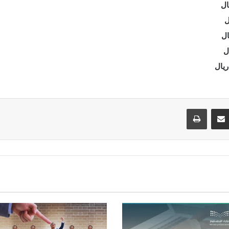
مشاركة عبر البريد
طباعة