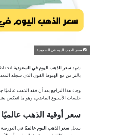
سعر الذهب اليوم في السعودية
شهد
سعر الذهب اليوم في السعودية
بالتزامن مع الهبوط القوي الذي سجله المعدن
جلسات الأسبوع الماضي، وهو ما انعكس بش
سعر أوقية الذهب عالميًا 
سجل
سعر الذهب اليوم عالميًا
في البورصة 