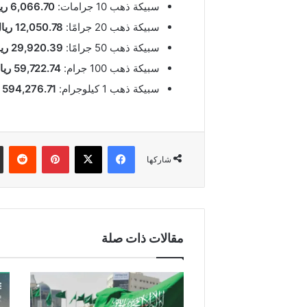
سبيكة ذهب 10 جرامات:
6,066.70 ريال
سبيكة ذهب 20 جرامًا:
12,050.78 ريال
سبيكة ذهب 50 جرامًا:
29,920.39 ريال
سبيكة ذهب 100 جرام:
59,722.74 ريال
سبيكة ذهب 1 كيلوجرام:
594,276.71 ريال
فيسبوك
‫X
بينتيريست
شاركها
مقالات ذات صلة