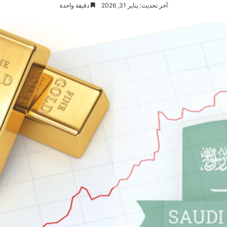
آخر تحديث: يناير 31, 2026
دقيقة واحدة