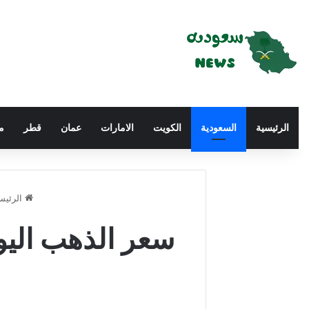
الرئيسية
السعودية
الكويت
الامارات
عمان
قطر
م
الرئيس
سعر الذهب اليوم