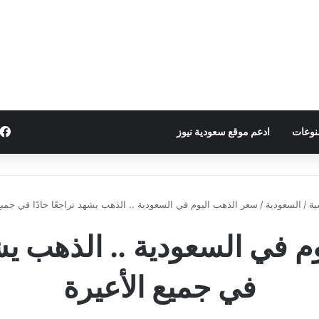
نوعات
ادعم موقع سعودية نيوز
ية
/
السعودية
/
سعر الذهب اليوم في السعودية .. الذهب يشهد تراجعًا حادًا في جميع
 في السعودية .. الذهب يشهد
في جميع الأعيرة