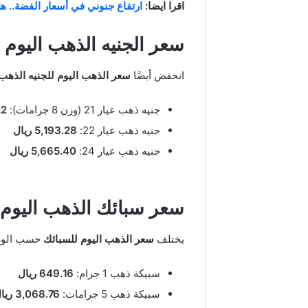
اقرا ايضا:
ارتفاع جنوني في أسعار الفضة.. هل نشهد 100 دول
سعر الجنيه الذهب اليوم 
انخفض أيضًا
سعر الذهب اليوم للجنيه الذهب
جنيه ذهب عيار 21 (وزن 8 جرامات):
22
جنيه ذهب عيار 22:
5,193.28 ريال
جنيه ذهب عيار 24:
5,665.40 ريال
سعر سبائك الذهب اليوم 
يختلف
سعر الذهب اليوم للسبائك
حسب الوزن،
سبيكة ذهب 1 جرام:
649.16 ريال
سبيكة ذهب 5 جرامات:
3,068.76 ريال