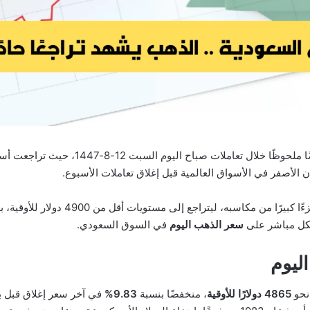
انخفاضًا ملحوظًا خلال تعاملات صبا
 الأصفر في الأسواق العالمية قبل إغلاق تعاملات الأسبوع.
كل مباشر على
سعر الذهب اليوم
في السوق السعودي.
اليوم
نحو
4865 دولارًا للأوقية
، منخفضًا بنسبة
9.83%
في آخر سعر إغلاق قبل بد