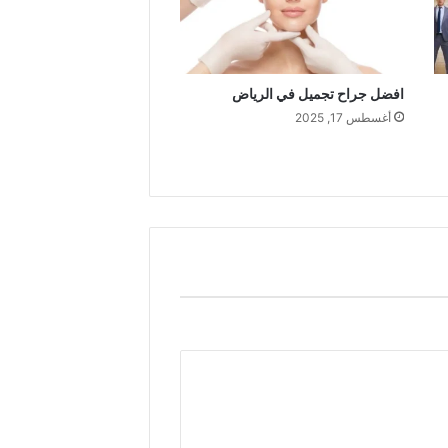
افضل جراح تجميل في الرياض
أغسطس 17, 2025