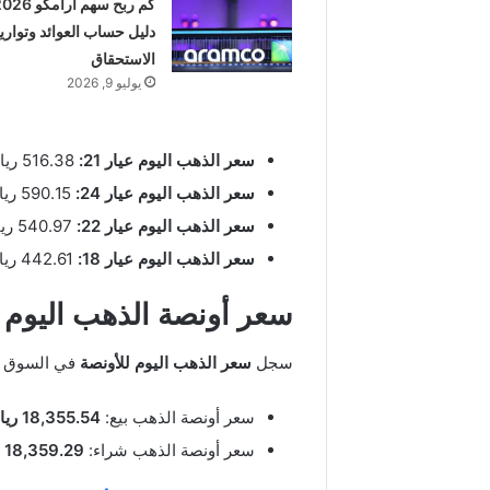
دليل حساب العوائد وتواري
الاستحقاق
يوليو 9, 2026
سعر الذهب اليوم عيار 21:
516.38 ريال
سعر الذهب اليوم عيار 24:
590.15 ريال
سعر الذهب اليوم عيار 22:
540.97 ريال
سعر الذهب اليوم عيار 18:
442.61 ريال
سعر أونصة الذهب اليوم 
سجل
سعر الذهب اليوم للأونصة
في السوق ال
سعر أونصة الذهب بيع:
18,355.54 ريال
سعر أونصة الذهب شراء:
18,359.29 ريال