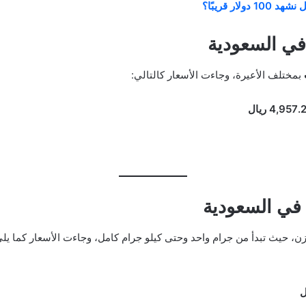
ار قريبًا؟
في السعودية
بمختلف الأعيرة، وجاءت الأسعار كالتالي:
4,957. ريال
في السعودية
 حيث تبدأ من جرام واحد وحتى كيلو جرام كامل، وجاءت الأسعار كما يلي