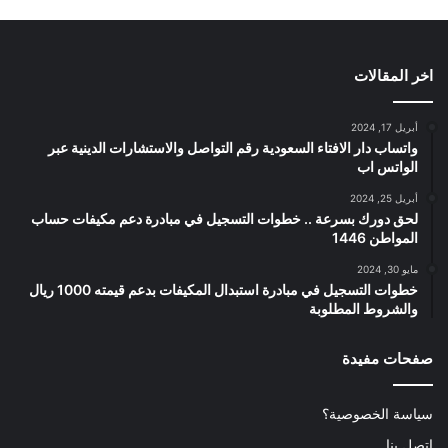
اخر المقالات
أبريل 17, 2024
واتساب دار الافتاء السعودية رقم التواصل والاستشارات الدينية عبر
الواتس اب
أبريل 25, 2024
لحق دورك بسرعة .. خطوات التسجيل في مبادرة دعم مكيفات حساب
المواطن 1446
مايو 30, 2024
خطوات التسجيل في مبادرة استبدال المكيفات بدعم قيمته 1000 ريال
والشروط المطلوبة
صفحات مفيدة
سياسة الخصوصية؟
اتصل بنا