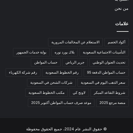
من نحن
علامات
أكواد الخصم
الاستعلام عن المخالفات المرورية
التأمينات الاجتماعية السعودية
بلاك بورد نوره
بوابة خدمات الجمهور
تحديث العنوان الوطني
جرير الرياض
حساب المواطن
حساب المواطن الدفعة 95
رقم الخطوط السعودية
رقم شركة الكهرباء
سعر الذهب اليوم في السعودية
شركات الشحن في السعودية
شروط التقاعد المبكر
لاونج كي
مكتب الخطوط السعودية
منصة مرجع 2025
موعد صرف حساب المواطن أكتوبر 2025
© حقوق النشر عام 2024، جميع الحقوق محفوظة