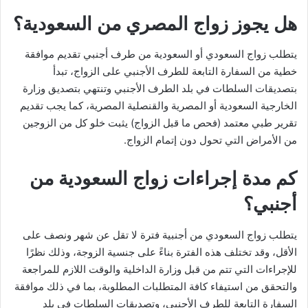
هل يجوز زواج المصري من السعودية؟
يتطلب زواج السعودي أو السعودية من طرف أجنبي تقديم موافقة
خطية من السفارة التابعة للطرف الأجنبي على الزواج، تبدأ
بتصديقات السلطات في بلد الطرف الأجنبي وتنتهي بتصديق وزارة
الخارجية السعودية أو المصرية والقنصلية المصرية، كما يجب تقديم
تقرير طبي معتمد (فحص ما قبل الزواج) يثبت خلو كل من الزوجين
من الأمراض التي تحول دون إتمام الزواج.
كم مدة إجراءات زواج السعودية من
أجنبي؟
يتطلب زواج السعودي من أجنبية فترة لا تقل عن شهر ونصف على
الأقل، وقد تختلف هذه الفترة بناءً على جنسية الزوجة، وذلك نظرًا
للإجراءات التي تتم من قبل وزارة الداخلية والوقت اللازم للمراجعة
والتحقق من استيفاء كافة المتطلبات المطلوبة، بما في ذلك موافقة
السفارة التابعة للطرف الأجنبي، وتصديقات السلطات في بلد