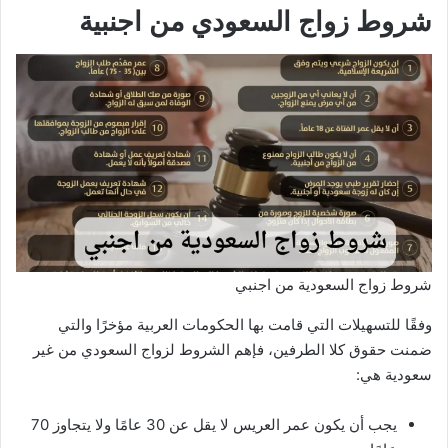
شروط زواج السعودي من اجنبية
شروط زواج السعودية من اجنبي
وفقًا للتسهيلات التي قامت بها الحكومات العربية مؤخرًا والتي
ضمنت حقوق كلا الطرفين، فإهم الشروط لزواج السعودي من غير
سعودية هي:
يجب أن يكون عمر العريس لا يقل عن 30 عامًا ولا يتجاوز 70