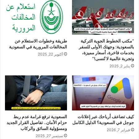
“مكتب الخطوط الجوية التركية
طريقة وخطوات الاستعلام عن
بالسعودية: وجهتك الأولى للسفر
المخالفات المرورية في السعودية
بخدمات فاخرة، أسعار مميزة،
أكتوبر 22, 2025
وتجربة عالمية لا تُنسى!”
يناير 2, 2025
كيف تضاعف أرباحك عبر إعلانات
السعودية ترفع غرامة عدم ربط
جوجل في السعودية؟ الدليل الكامل
حزام الأمان.. تفاصيل القرار الجديد
ومسؤولية السائق والركاب
فبراير 7, 2026
سبتمبر 27, 2025