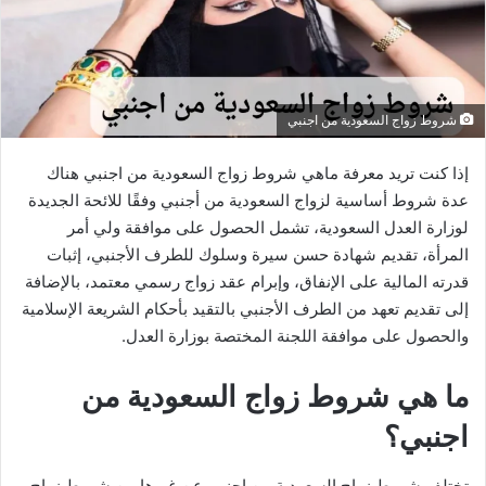
شروط زواج السعودية من اجنبي
إذا كنت تريد معرفة ماهي شروط زواج السعودية من اجنبي هناك
عدة شروط أساسية لزواج السعودية من أجنبي وفقًا للائحة الجديدة
لوزارة العدل السعودية، تشمل الحصول على موافقة ولي أمر
المرأة، تقديم شهادة حسن سيرة وسلوك للطرف الأجنبي، إثبات
قدرته المالية على الإنفاق، وإبرام عقد زواج رسمي معتمد، بالإضافة
إلى تقديم تعهد من الطرف الأجنبي بالتقيد بأحكام الشريعة الإسلامية
والحصول على موافقة اللجنة المختصة بوزارة العدل.
ما هي شروط زواج السعودية من
اجنبي؟
تختلف شروط زواج السعودية من اجنبي عن غيرها من شروط زواج