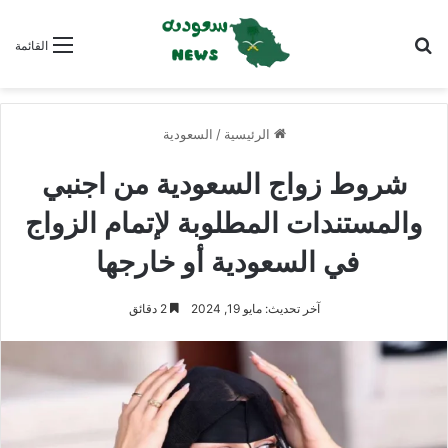
بحث عن
القائمة
الرئيسية
/
السعودية
شروط زواج السعودية من اجنبي
والمستندات المطلوبة لإتمام الزواج
في السعودية أو خارجها
آخر تحديث: مايو 19, 2024
2 دقائق