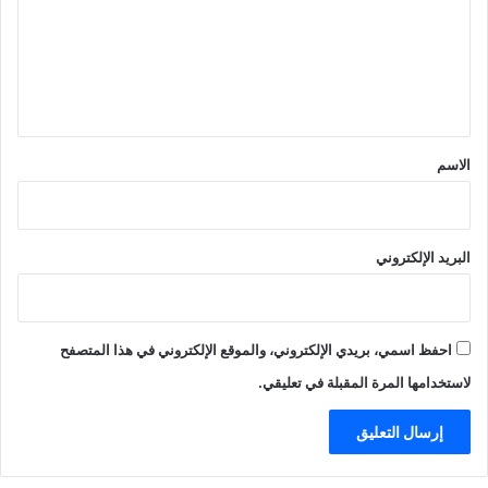
ع
ل
ي
ق
*
الاسم
البريد الإلكتروني
احفظ اسمي، بريدي الإلكتروني، والموقع الإلكتروني في هذا المتصفح
لاستخدامها المرة المقبلة في تعليقي.