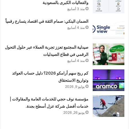
والفعاليات الكبرى بالسعودية
منذ 3 أسابيع
الضمان البنكي: صمام الثقة في اقتصاد يتسارع رقمياً
منذ 4 أسابيع
صيدلية المجتمع تعزز تجربة العملاء عبر حلول التحول
الرقمي في قطاع الصيدليات
منذ 4 أسابيع
كم ربح سهم أرامكو 2026؟ دليل حساب العوائد
وتواريخ الاستحقاق
يوليو 9, 2026
مؤسسة نوف حجي للخدمات العامة والمقاولات |
خدمات أفضل شركة عزل أسطح بجدة.
يونيو 26, 2026