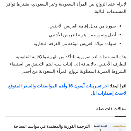
لإبرام عقد الزواج بين المرأة السعودية وغير السعودي، يشترط توافر
المستندات التالية:
صورة من محل إقامة العريس الأجنبي.
أصل وصورة من هوية العريس الأجنبي.
شهادة ميلاد العريس موثقة من الغرفة التجارية.
هذه المستندات تُعد ضرورية للتأكد من الهوية والإقامة القانونية
للطرف الأجنبي، بالإضافة إلى إثبات سنه ليتم التحقق من استيفاء
الشروط العمرية المطلوبة لزواج المرأة السعودية من أجنبي.
اقرا ايضا:
اخر تسريبات آيفون 16 وأهم المواصفات والسعر المتوقع
لاحدث إصدارات ابل
مقالات ذات صلة
الترجمة الفورية والمعتمدة في مواسم السياحة