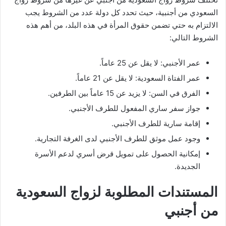
السعودي من أجنبية، حيث تحدد كل دولة عدد من الشروط يجب
الالتزام به حتي تضمن حقوق المرأة في هذه البلد، من أهم هذه
الشروط التالي:
عمر الأجنبي: لا يقل عن 25 عاماً.
عمر الفتاة السعودية: لا يقل عن 21 عاماً.
الفرق في السن: لا يزيد عن 15 عاماً بين الطرفين.
جواز سفر ساري المفعول للطرف الأجنبي.
إقامة سارية للطرف الأجنبي.
وجود عمل موثق للطرف الأجنبي لدى الغرفة التجارية.
إمكانية الحصول على تمويل قرض أسري لدعم الأسرة
الجديدة.
المستندات المطلوبة لزواج السعودية
من أجنبي