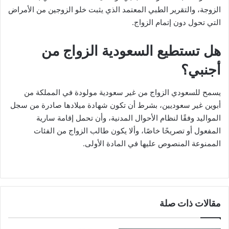
الزوجة، والتقرير الطبي المعتمد الذي يثبت خلو الزوجين من الأمراض
التي تحول دون إتمام الزواج.
هل تستطيع السعودية الزواج من
أجنبي؟
يسمح للسعودي الزواج من غير سعودية مولودة في المملكة من
أبوين غير سعوديين، بشرط أن تكون شهادة ميلادها صادرة من سجل
المواليد وفقًا لنظام الأحوال المدنية، وأن تحمل إقامة سارية
المفعول أو تصريحًا خاصًا، وألا يكون طالب الزواج من الفئات
الممنوعة المنصوص عليها في المادة الأولى.
مقالات ذات صلة