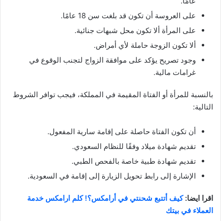
عامًا.
على العروسة أن تكون قد بلغت سن 18 عامًا.
على المرأة ألا تكون محل شبهات جنائية.
ألا تكون الزوجة حاملة لأي أمراض.
وجود تصريح يؤكد على موافقة الزواج لتجنب الوقوع في
غرامات مالية.
بالنسبة للمرأة أو الفتاة المقيمة في المملكة، فيجب توافر الشروط
التالية:
أن تكون الفتاة حاصلة على إقامة سارية المفعول.
تقديم شهادة ميلاد وفقًا للنظام السعودي.
تقديم شهادة طبية خاصة بالفحص الطبي.
الإشارة إلى رابط تحويل الزيارة إلى إقامة في السعودية.
اقرا ايضا:
كيف أتتبع شحنتي في أرامكس؟! كلم ارامكس خدمة
العملاء في بيتك