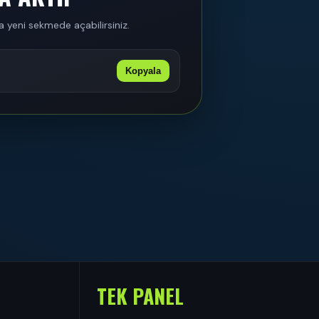
a yeni sekmede açabilirsiniz.
Kopyala
TEK PANEL