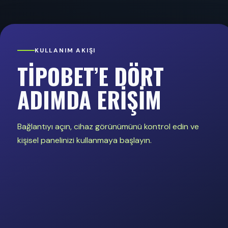
KULLANIM AKIŞI
TIPOBET’E DÖRT
ADIMDA ERIŞIM
Bağlantıyı açın, cihaz görünümünü kontrol edin ve
kişisel panelinizi kullanmaya başlayın.