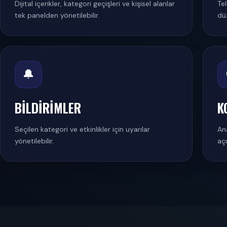
Dijital içerikler, kategori geçişleri ve kişisel alanlar
Te
tek panelden yönetilebilir.
dü
🔔
BILDIRIMLER
K
Seçilen kategori ve etkinlikler için uyarılar
An
yönetilebilir.
açıl