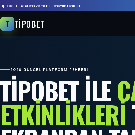
Tipobet dijital arena ve mobil deneyim rehberi
TIPOBET
T
2026 GÜNCEL PLATFORM REHBERI
TIPOBET ILE
C
ETKINLIKLERI