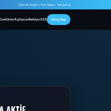
Güncel erişim • Hızlı takip • Tek panel
Özellikler
Kullanım
Rehber
SSS
Giriş Yap
A AKTIF