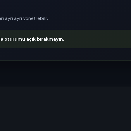
 ayrı ayrı yönetilebilir.
rda oturumu açık bırakmayın.