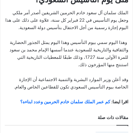
الملك سلمان آل سعود خادم الحرمين الشريفين أصدر أمر ملكي
وجعل يوم التأسيس في 22 فبراير كل سنة، علاوة على ذلك على هذا
اليوم إجازة رسمية من أجل الاحتفال بتأسيس دولة السعودية.
وهذا اليوم سمي بيوم التأسيس وهذا اليوم يمثل الجذور الحضارية
والثقافية والتاريخية للسعودية عندما أسسها الإمام محمد بن سعود
للمرة الأولى سنة 1727، وذلك طبقًا للمعطيات التاريخية التي
استنتج منها المؤرخون ذلك.
وقد أعلن وزير الموارد البشرية والتنمية الاجتماعية أن الإجازة
الخاصة بيوم التأسيس السعودي تكون للقطاعين الخاص والعام.
اقرا ايضا:
كم عمر الملك سلمان خادم الحرمين وعدد ابناءه؟
مقالات ذات صلة