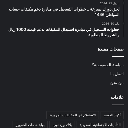
أبريل 25, 2024
لحق دورك بسرعة .. خطوات التسجيل في مبادرة دعم مكيفات حساب
المواطن 1446
مايو 30, 2024
خطوات التسجيل في مبادرة استبدال المكيفات بدعم قيمته 1000 ريال
والشروط المطلوبة
صفحات مفيدة
سياسة الخصوصية؟
اتصل بنا
من نحن
علامات
أكواد الخصم
الاستعلام عن المخالفات المرورية
التأمينات الاجتماعية السعودية
بلاك بورد نوره
بوابة خدمات الجمهور