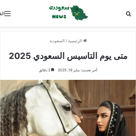
بحث عن
الق
الرئيسية
/
السعودية
متى يوم التاسيس السعودي 2025
آخر تحديث: يناير 19, 2025
2 دقائق