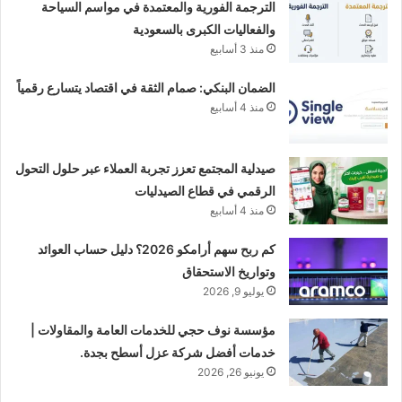
الترجمة الفورية والمعتمدة في مواسم السياحة
والفعاليات الكبرى بالسعودية
منذ 3 أسابيع
الضمان البنكي: صمام الثقة في اقتصاد يتسارع رقمياً
منذ 4 أسابيع
صيدلية المجتمع تعزز تجربة العملاء عبر حلول التحول
الرقمي في قطاع الصيدليات
منذ 4 أسابيع
كم ربح سهم أرامكو 2026؟ دليل حساب العوائد
وتواريخ الاستحقاق
يوليو 9, 2026
مؤسسة نوف حجي للخدمات العامة والمقاولات |
خدمات أفضل شركة عزل أسطح بجدة.
يونيو 26, 2026