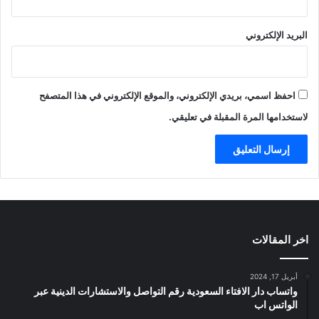
البريد الإلكتروني
احفظ اسمي، بريدي الإلكتروني، والموقع الإلكتروني في هذا المتصفح
لاستخدامها المرة المقبلة في تعليقي.
اخر المقالات
أبريل 17, 2024
واتساب دار الافتاء السعودية رقم التواصل والاستشارات الدينية عبر
الواتس اب