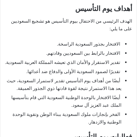
أهداف يوم التأسيس
الهدف الرئيسي من الاحتفال بيوم التأسيس هو تشجيع السعوديين
على ما يلي:
الافتخار بجذور السعودية الراسخة.
الافتخار بالرابط بين السعوديين وقادتهم.
تقدير الاستقرار والأمان الذي تعيشه المملكة العربية السعودية.
تقديرًا لصمود السعودية الأولى والدفاع ضد أعدائها.
أيضًا من أهداف يوم التأسيس تقدير لاستمرار السعودية، حيث
يعد هذا الاستمرار نتيجة لقوة قادتها ذوي الجذور العميقة.
أيضًا الافتخار بالوحدة الوطنية السعودية التي قام بتأسيسها
الملك عبد العزيز آل سعود.
الفخر بإنجازات ملوك السعودية ببناء الوطن وتقوية الوحدة
الوطنية والازدهار.
فعاليات يوم التأسيس