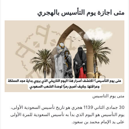
متى اجازة يوم التأسيس بالهجري
متى يوم التاسيس
30 جمادى الثاني 1139 هجري هو تاريخ تأسيس السعودية الأولى،
يوم التأسيس هو اليوم الذي بدأ به تأسيس السعودية للمرة الأولى
على يد الإمام محمد بن سعود.