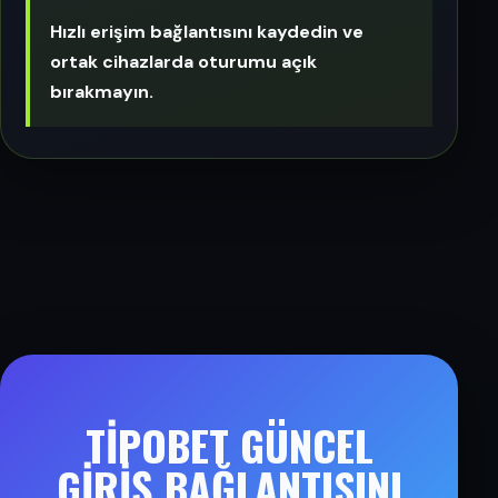
Hızlı erişim bağlantısını kaydedin ve
ortak cihazlarda oturumu açık
bırakmayın.
TIPOBET GÜNCEL
GIRIŞ BAĞLANTISINI