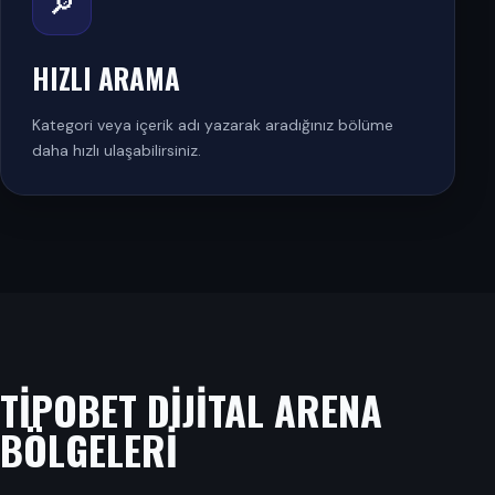
🔎
HIZLI ARAMA
Kategori veya içerik adı yazarak aradığınız bölüme
daha hızlı ulaşabilirsiniz.
TIPOBET DIJITAL ARENA
BÖLGELERI