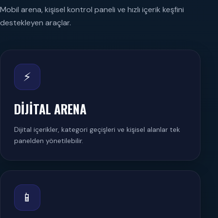
Mobil arena, kişisel kontrol paneli ve hızlı içerik keşfini
destekleyen araçlar.
⚡
DIJITAL ARENA
Dijital içerikler, kategori geçişleri ve kişisel alanlar tek
panelden yönetilebilir.
📱