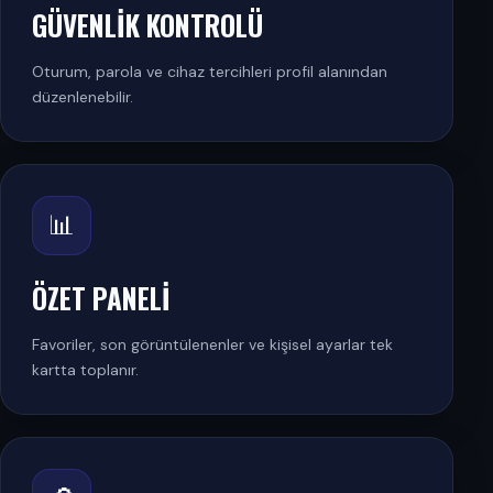
GÜVENLIK KONTROLÜ
Oturum, parola ve cihaz tercihleri profil alanından
düzenlenebilir.
📊
ÖZET PANELI
Favoriler, son görüntülenenler ve kişisel ayarlar tek
kartta toplanır.