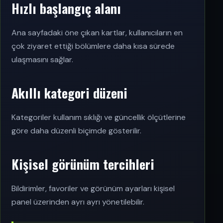
Hızlı başlangıç alanı
Ana sayfadaki öne çıkan kartlar, kullanıcıların en
çok ziyaret ettiği bölümlere daha kısa sürede
ulaşmasını sağlar.
Akıllı kategori düzeni
Kategoriler kullanım sıklığı ve güncellik ölçütlerine
göre daha düzenli biçimde gösterilir.
Kişisel görünüm tercihleri
Bildirimler, favoriler ve görünüm ayarları kişisel
panel üzerinden ayrı ayrı yönetilebilir.