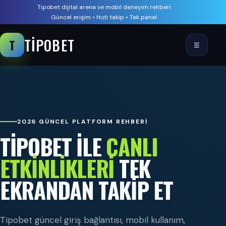
Tipobet dijital arena ve mobil deneyim rehberi
Güncel erişim • Hızlı takip • Tek panel
TIPOBET
T
☰
2026 GÜNCEL PLATFORM REHBERI
TIPOBET ILE
CANLI
ETKINLIKLERI
TEK
EKRANDAN TAKIP ET
Tipobet güncel giriş bağlantısı, mobil kullanım,