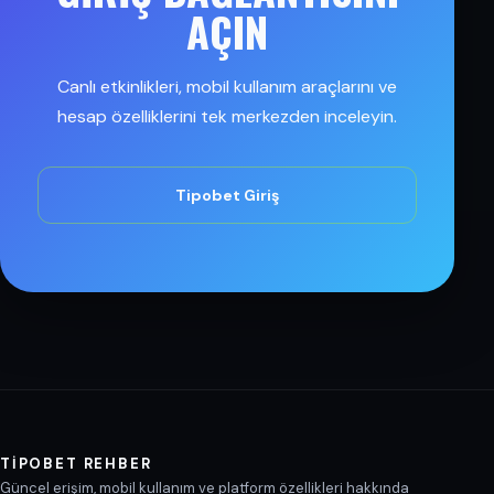
AÇIN
Canlı etkinlikleri, mobil kullanım araçlarını ve
hesap özelliklerini tek merkezden inceleyin.
Tipobet Giriş
TIPOBET REHBER
Güncel erişim, mobil kullanım ve platform özellikleri hakkında