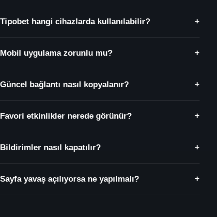
Tipobet hangi cihazlarda kullanılabilir?
+
Güncel masaüstü ve mobil tarayıcılarda
Mobil uygulama zorunlu mu?
+
kullanılabilir.
Hayır, tarayıcı üzerinden de erişim sağlanabilir.
Güncel bağlantı nasıl kopyalanır?
+
Üst bölümdeki kopyala düğmesini kullanabilirsiniz.
Favori etkinlikler nerede görünür?
+
Hesap panelindeki favoriler bölümünde
Bildirimler nasıl kapatılır?
+
görüntülenir.
Profil alanındaki bildirim tercihleri bölümünden
Sayfa yavaş açılıyorsa ne yapılmalı?
+
kapatılabilir.
Bağlantı hızını kontrol edin ve tarayıcı önbelleğini
temizleyin.