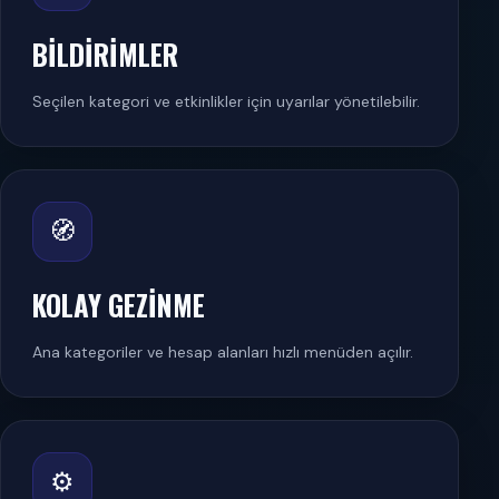
BILDIRIMLER
Seçilen kategori ve etkinlikler için uyarılar yönetilebilir.
🧭
KOLAY GEZINME
Ana kategoriler ve hesap alanları hızlı menüden açılır.
⚙️