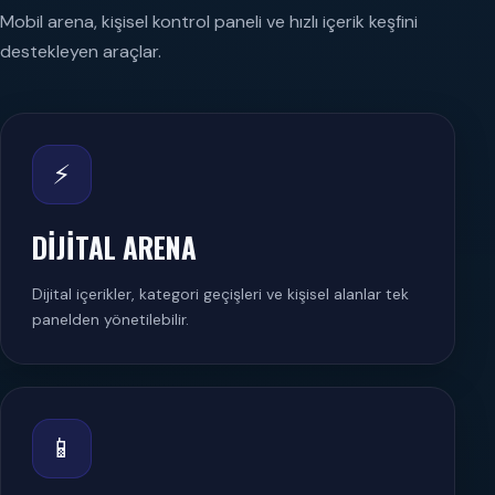
Mobil arena, kişisel kontrol paneli ve hızlı içerik keşfini
destekleyen araçlar.
⚡
DIJITAL ARENA
Dijital içerikler, kategori geçişleri ve kişisel alanlar tek
panelden yönetilebilir.
📱