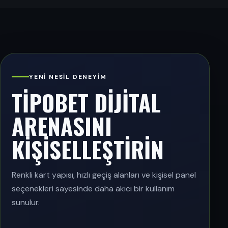
YENI NESIL DENEYIM
TIPOBET DIJITAL
ARENASINI
KIŞISELLEŞTIRIN
Renkli kart yapısı, hızlı geçiş alanları ve kişisel panel
seçenekleri sayesinde daha akıcı bir kullanım
sunulur.