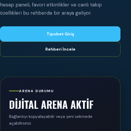
hesap paneli, favori etkinlikler ve canlı takip
özellikleri bu rehberde bir araya geliyor.
Tipobet Giriş
Rehberi İncele
ARENA DURUMU
DIJITAL ARENA AKTIF
Bağlantıyı kopyalayabilir veya yeni sekmede
açabilirsiniz.