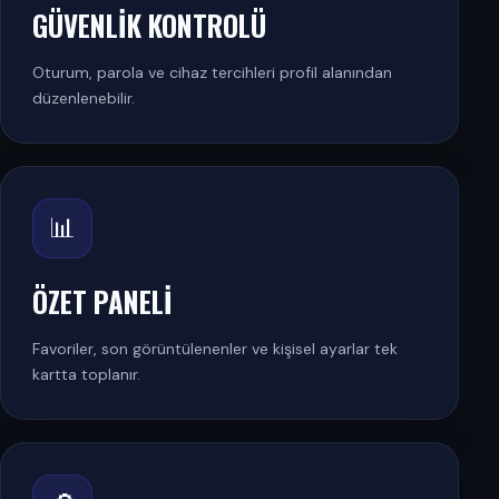
GÜVENLIK KONTROLÜ
Oturum, parola ve cihaz tercihleri profil alanından
düzenlenebilir.
📊
ÖZET PANELI
Favoriler, son görüntülenenler ve kişisel ayarlar tek
kartta toplanır.