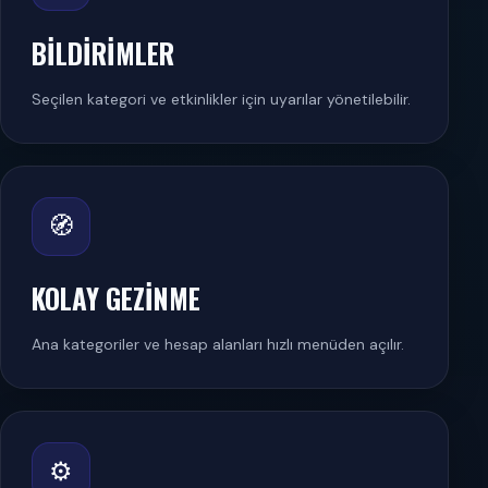
BILDIRIMLER
Seçilen kategori ve etkinlikler için uyarılar yönetilebilir.
🧭
KOLAY GEZINME
Ana kategoriler ve hesap alanları hızlı menüden açılır.
⚙️