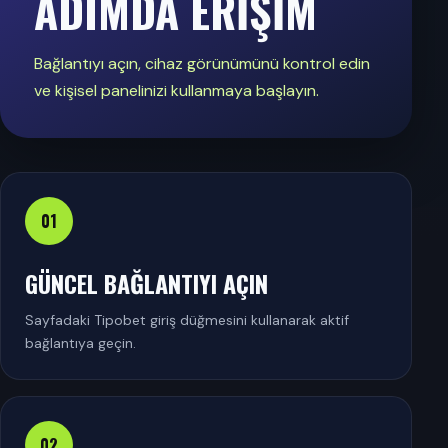
ADIMDA ERIŞIM
Bağlantıyı açın, cihaz görünümünü kontrol edin
ve kişisel panelinizi kullanmaya başlayın.
01
GÜNCEL BAĞLANTIYI AÇIN
Sayfadaki Tipobet giriş düğmesini kullanarak aktif
bağlantıya geçin.
02