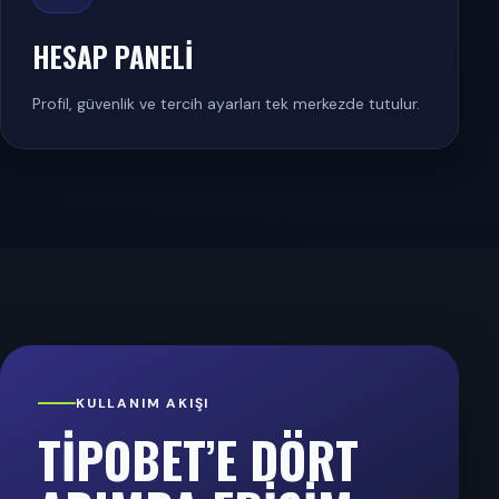
HESAP PANELI
Profil, güvenlik ve tercih ayarları tek merkezde tutulur.
KULLANIM AKIŞI
TIPOBET’E DÖRT