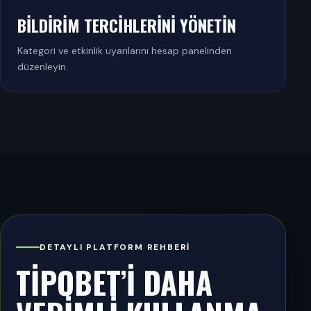
BILDIRIM TERCIHLERINI YÖNETIN
Kategori ve etkinlik uyarılarını hesap panelinden
düzenleyin.
DETAYLI PLATFORM REHBERI
TIPOBET’I DAHA